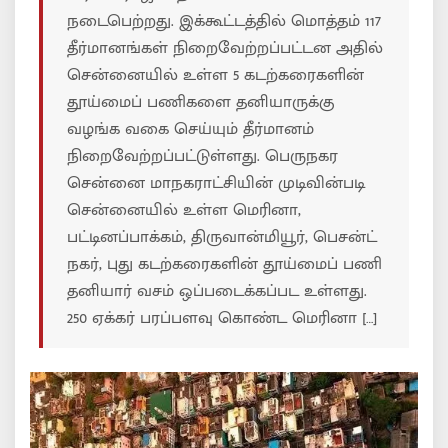
நடைபெற்றது. இக்கூட்டத்தில் மொத்தம் 117
தீர்மானங்கள் நிறைவேற்றப்பட்டன அதில்
சென்னையில் உள்ள 5 கடற்கரைகளின்
தூய்மைப் பணிகளை தனியாருக்கு
வழங்க வகை செய்யும் தீர்மானம்
நிறைவேற்றப்பட்டுள்ளது. பெருநகர
சென்னை மாநகராட்சியின் முடிவின்படி
சென்னையில் உள்ள மெரினா,
பட்டினப்பாக்கம், திருவான்மியூர், பெசன்ட்
நகர், புது கடற்கரைகளின் தூய்மைப் பணி
தனியார் வசம் ஒப்படைக்கப்பட உள்ளது.
250 ஏக்கர் பரப்பளவு கொண்ட மெரினா […]