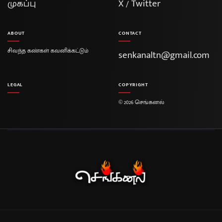
முகப்பு
X / Twitter
ABOUT
CONTACT
சிவந்த கண்கள் கவனிக்கட்டும்
senkanaltn@gmail.com
LEGAL
COPYRIGHT
© 2026 செங்கனல்