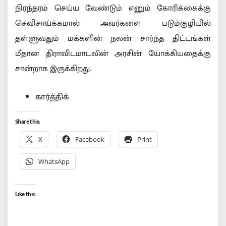
நிரந்தரம் செய்ய வேண்டும் எனும் கோரிக்கைக்கு
செவிசாய்க்கமால் அவர்களை படும்குழியில்
தள்ளுவதும் மக்களின் நலன் சார்ந்த திட்டங்கள்
மீதான திராவிடமாடலின் அரசின் யோக்கியதைக்கு
சான்றாக இருக்கிறது.
கார்த்திக்
Share this:
X
Facebook
Print
WhatsApp
Like this: