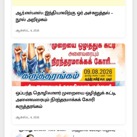
ஆர்.எஸ்.எஸ்: இந்தியாவிற்கு ஓர் அச்சுறுத்தல் –
நூல் அறிமுகம்
ஆகஸ்ட் 4, 2026
ஒப்பந்த தொழிலாளர் முறையை ஒழித்துக் கட்டி,
அனைவரையும் நிரந்தரமாக்கக் கோரி
கருத்தரங்கம்
ஆகஸ்ட் 4, 2026