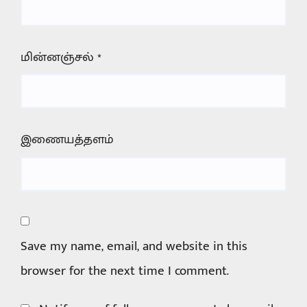
மின்னஞ்சல்
*
இணையத்தளம்
Save my name, email, and website in this
browser for the next time I comment.