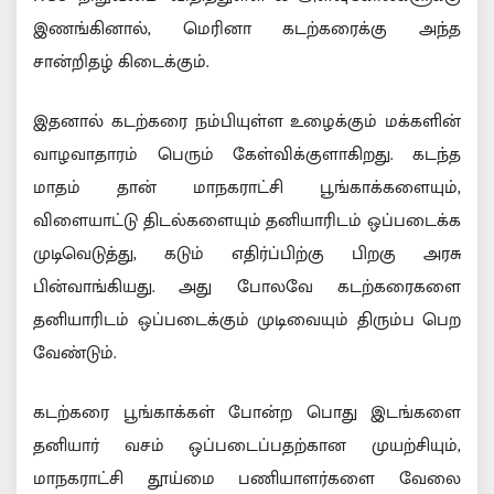
இணங்கினால், மெரினா கடற்கரைக்கு அந்த
சான்றிதழ் கிடைக்கும்.
இதனால் கடற்கரை நம்பியுள்ள உழைக்கும் மக்களின்
வாழவாதாரம் பெரும் கேள்விக்குளாகிறது. கடந்த
மாதம் தான் மாநகராட்சி பூங்காக்களையும்,
விளையாட்டு திடல்களையும் தனியாரிடம் ஒப்படைக்க
முடிவெடுத்து, கடும் எதிர்ப்பிற்கு பிறகு அரசு
பின்வாங்கியது. அது போலவே கடற்கரைகளை
தனியாரிடம் ஒப்படைக்கும் முடிவையும் திரும்ப பெற
வேண்டும்.
கடற்கரை பூங்காக்கள் போன்ற பொது இடங்களை
தனியார் வசம் ஒப்படைப்பதற்கான முயற்சியும்,
மாநகராட்சி தூய்மை பணியாளர்களை வேலை