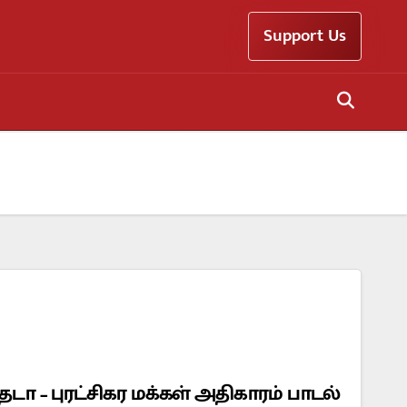
Support Us
டா – புரட்சிகர மக்கள் அதிகாரம் பாடல்