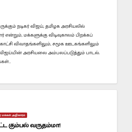
ருக்கும் நடிகர் விஜய், தமிழக அரசியலில்
என்றும், மக்களுக்கு விடிவுகாலம் பிறக்கப்
ாட்சி விவாதங்களிலும், சமூக ஊடகங்களிலும்
விஜய்யின் அரசியலை அம்பலப்படுத்தும் பாடல்.
க்கள்…
கர மக்கள் அதிகாரம்
ட கும்பல் வருதம்மா!