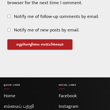
browser for the next time I comment.
Notify me of follow-up comments by email.
Notify me of new posts by email.
QUICK LINKS
SOCIAL LINKS
Home
Facebook
எம்மைப் பற்றி
Instagram