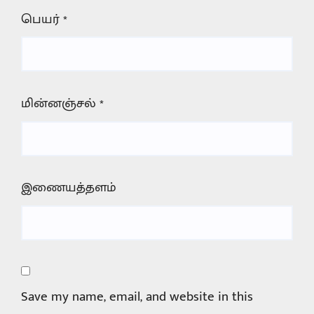
பெயர்
*
மின்னஞ்சல்
*
இணையத்தளம்
Save my name, email, and website in this