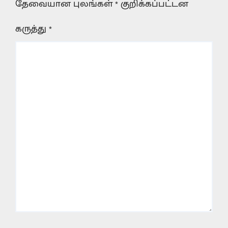
தேவையான புலங்கள்
*
குறிக்கப்பட்டன
கருத்து
*