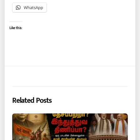
WhatsApp
Like this:
Related Posts