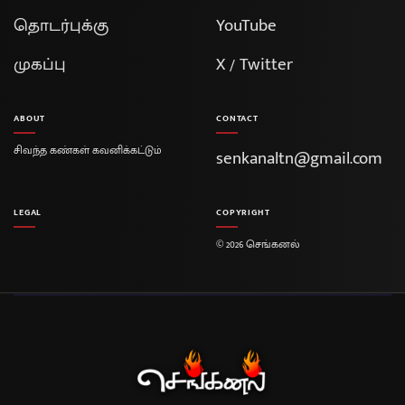
தொடர்புக்கு
YouTube
முகப்பு
X / Twitter
ABOUT
CONTACT
சிவந்த கண்கள் கவனிக்கட்டும்
senkanaltn@gmail.com
LEGAL
COPYRIGHT
© 2026 செங்கனல்