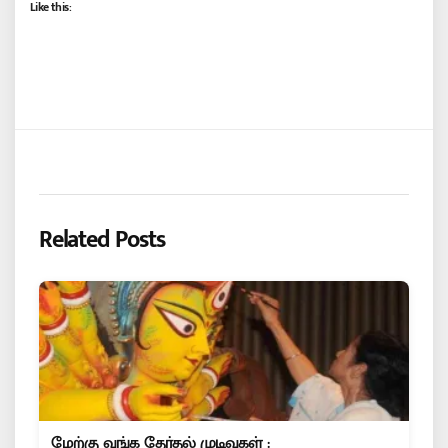
Like this:
Related Posts
மேற்கு வங்க தேர்தல் முடிவுகள் :