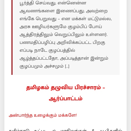
பூர்த்தி செய்வது; என்னென்ன
ஆவணங்களை இணைப்பது; அவற்றை
எங்கே பெறுவது – என மக்கள் மட்டுமல்ல,
அரசு ஊழியர்களுமே குழம்பிப் போய்
ஆத்திரத்திலும் வெறுப்பிலும் உள்ளனர்.
பணமதிப்பழிப்பு அறிவிக்கப்பட்ட பிறகு
எப்படி நாடே குழப்பத்தில்
ஆழ்த்தப்பட்டதோ, அப்படித்தான் இன்றும்
குழப்பமும் அச்சமும் […]
தமிழகம் தழுவிய பிரச்சாரம் –
ஆர்ப்பாட்டம்
அன்பார்ந்த உழைக்கும் மக்களே!