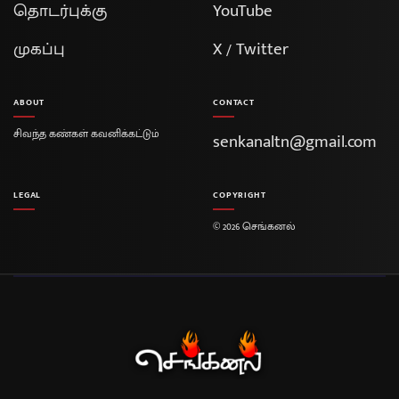
தொடர்புக்கு
YouTube
முகப்பு
X / Twitter
ABOUT
CONTACT
சிவந்த கண்கள் கவனிக்கட்டும்
senkanaltn@gmail.com
LEGAL
COPYRIGHT
© 2026 செங்கனல்