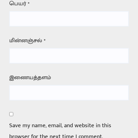
பெயர்
*
மின்னஞ்சல்
*
இணையத்தளம்
Save my name, email, and website in this
browser for the next time I comment.