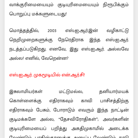
வாக்குரிமையையும் குடியுரிமையையும் நிரூபிக்கும்
பொறுப்பு மக்களுடையது!
மொத்தத்தில், 2003 எஸ்.ஐ.ஆர்.இன் வழிகாட்டு
நெறிமுறைகளுக்கு நேரெதிராக இந்த எஸ்.ஐ.ஆர்.
நடத்தப்படுகிறது. எனவே, இது எஸ்.ஐ.ஆர். அல்லவே
அல்ல! எனில், வேறென்ன?
எஸ்.ஐ.ஆர். முகமூடியில் என்.ஆர்.சி!
இசுலாமியர்கள் மட்டுமல்ல, தனியார்மயக்
கொள்ளைக்கு எதிராகவும் காவி பாசிசத்திற்கு
எதிராகவும் பேசும், போராடும் எவரும் இந்த நாட்டின்
குடிமக்களே அல்ல, “தேசவிரோதிகள்”; அவர்களின்
குடியுரிமையைப் பறித்து அகதிமுகாமில் அடைக்க
வேண்டும், பாகிஸ்தானுக்கு அனுப்ப வேண்டும், நாடு