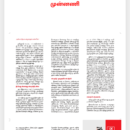
முன்னணி