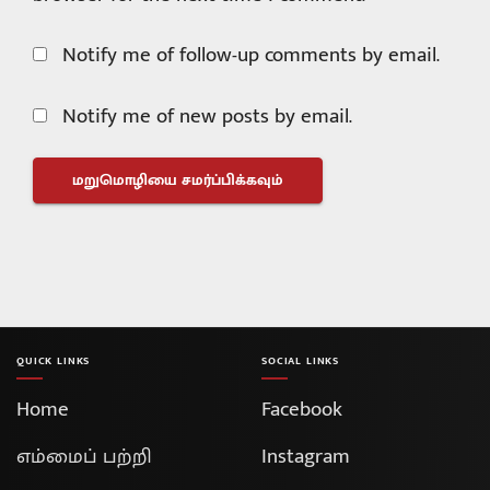
Notify me of follow-up comments by email.
Notify me of new posts by email.
QUICK LINKS
SOCIAL LINKS
Home
Facebook
எம்மைப் பற்றி
Instagram