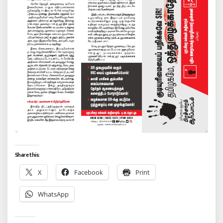
Share this:
X
Facebook
Print
WhatsApp