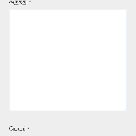
கருத்து
*
பெயர்
*