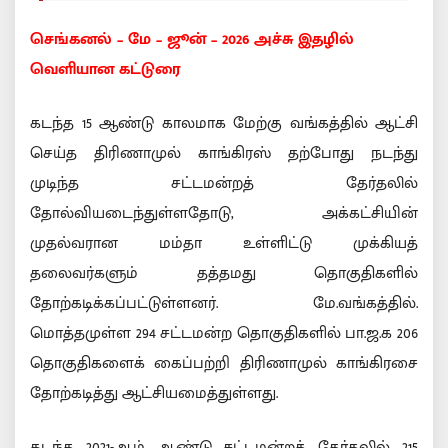
செங்கனல் – மே – ஜூன் – 2026 அச்சு இதழில்
வெளியான கட்டுரை
கடந்த 15 ஆண்டு காலமாக மேற்கு வங்கத்தில் ஆட்சி
செய்த திரிணாமுல் காங்கிரஸ் தற்போது நடந்து
முடிந்த சட்டமன்றத் தேர்தலில்
தோல்வியடைந்துள்ளதோடு, அக்கட்சியின்
முதல்வரான மம்தா உள்ளிட்டு முக்கியத்
தலைவர்களும் தத்தமது தொகுதிகளில்
தோற்கடிக்கப்பட்டுள்ளனர். மே.வங்கத்தில்.
மொத்தமுள்ள 294 சட்டமன்ற தொகுதிகளில் பா.ஜ.க 206
தொகுதிகளைக் கைப்பற்றி திரிணாமுல் காங்கிரசை
தோற்கடித்து ஆட்சியமைத்துள்ளது.
கடந்த 2021-ஆம் ஆண்டு சட்டமன்றத் தேர்தலில் 215