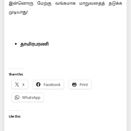
இன்னொரு மேற்கு வங்கமாக மாறுவதைத் தடுக்க
முடியாது!
தாமிரபரணி
Share this:
X
Facebook
Print
WhatsApp
Like this: