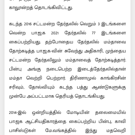
காலூன்றத் தொடங்கிவிட்டது.
கடந்த 2016 சட்டமன்ற தேர்தலில் வெறும் 3 இடங்களை
வென்ற பா.ஜ.க 2021 தேர்தலில் 77 இடங்களை
கைப்பற்றியது. தற்போதைய தேர்தலில் மம்தாவை
தோற்கடித்த பா.ஜ.க-வின் சுவேந்து அதிகாரி, முந்தைய
சட்டமன்ற தேர்தலிலும் மம்தாவைத் தோற்கடித்தார்.
பின்பு அங்கு நடைபெற்ற இடைத்தேர்தலில்தான்
மம்தா வெற்றி பெற்றார். திரிணாமுல் காங்கிரசின்
சரிவும், தோல்வியும் கடந்த பத்து ஆண்டுகளுக்கு
முன்பே அப்பட்டமாக தெரியத் தொடங்கியது.
2014-இல் ஒன்றியத்தில் மோடியின் தலைமையில்
பா.ஜக ஆட்சியதிகாரத்தை கைப்பற்றிய பின்பு, காவி
பாசிஸ்டுகள் மே.வங்கத்தில் இந்து மதவெறி