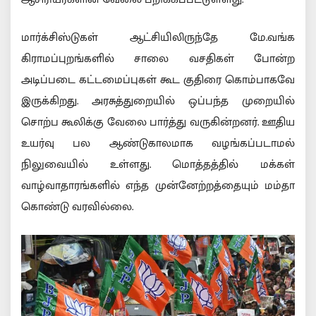
மார்க்சிஸ்டுகள் ஆட்சியிலிருந்தே மே.வங்க
கிராமப்புறங்களில் சாலை வசதிகள் போன்ற
அடிப்படை கட்டமைப்புகள் கூட குதிரை கொம்பாகவே
இருக்கிறது. அரசுத்துறையில் ஒப்பந்த முறையில்
சொற்ப கூலிக்கு வேலை பார்த்து வருகின்றனர். ஊதிய
உயர்வு பல ஆண்டுகாலமாக வழங்கப்படாமல்
நிலுவையில் உள்ளது. மொத்தத்தில் மக்கள்
வாழ்வாதாரங்களில் எந்த முன்னேற்றத்தையும் மம்தா
கொண்டு வரவில்லை.