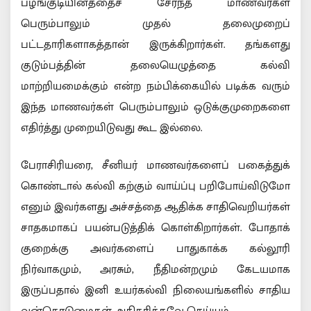
பழங்குடியினத்தைச் சேர்ந்த மாணவர்கள்
பெரும்பாலும் முதல் தலைமுறைப்
பட்டதாரிகளாகத்தான் இருக்கிறார்கள். தங்களது
குடும்பத்தின் தலையெழுத்தை கல்வி
மாற்றியமைக்கும் என்ற நம்பிக்கையில் படிக்க வரும்
இந்த மாணவர்கள் பெரும்பாலும் ஒடுக்குமுறைகளை
எதிர்த்து முறையிடுவது கூட இல்லை.
பேராசிரியரை, சீனியர் மாணவர்களைப் பகைத்துக்
கொண்டால் கல்வி கற்கும் வாய்ப்பு பறிபோய்விடுமோ
எனும் இவர்களது அச்சத்தை ஆதிக்க சாதிவெறியர்கள்
சாதகமாகப் பயன்படுத்திக் கொள்கிறார்கள். போதாக்
குறைக்கு அவர்களைப் பாதுகாக்க கல்லூரி
நிர்வாகமும், அரசும், நீதிமன்றமும் கேடயமாக
இருப்பதால் இனி உயர்கல்வி நிலையங்களில் சாதிய