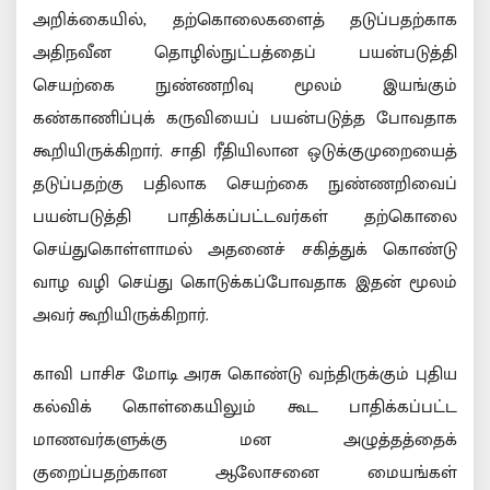
அறிக்கையில், தற்கொலைகளைத் தடுப்பதற்காக
அதிநவீன தொழில்நுட்பத்தைப் பயன்படுத்தி
செயற்கை நுண்ணறிவு மூலம் இயங்கும்
கண்காணிப்புக் கருவியைப் பயன்படுத்த போவதாக
கூறியிருக்கிறார். சாதி ரீதியிலான ஒடுக்குமுறையைத்
தடுப்பதற்கு பதிலாக செயற்கை நுண்ணறிவைப்
பயன்படுத்தி பாதிக்கப்பட்டவர்கள் தற்கொலை
செய்துகொள்ளாமல் அதனைச் சகித்துக் கொண்டு
வாழ வழி செய்து கொடுக்கப்போவதாக இதன் மூலம்
அவர் கூறியிருக்கிறார்.
காவி பாசிச மோடி அரசு கொண்டு வந்திருக்கும் புதிய
கல்விக் கொள்கையிலும் கூட பாதிக்கப்பட்ட
மாணவர்களுக்கு மன அழுத்தத்தைக்
குறைப்பதற்கான ஆலோசனை மையங்கள்