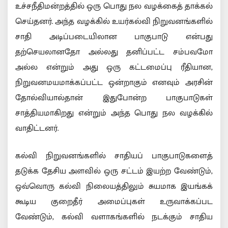
உச்சநீதிமன்றத்தில் ஒரு பொது நல வழக்கைத் தாக்கல்
செய்தனர். அந்த வழக்கில் உயர்கல்வி நிறுவனங்களில்
சாதி அடிப்படையிலான பாகுபாடு என்பது
தற்செயலானதோ அல்லது தனிப்பட்ட சம்பவமோ
அல்ல என்றும் அது ஒரு கட்டமைப்பு ரீதியான,
நிறுவனமயமாக்கப்பட்ட ஒன்றாகும் எனவும் அரசின்
தோல்வியால்தான் இதுபோன்ற பாகுபாடுகள்
சாத்தியமாகிறது என்றும் அந்த பொது நல வழக்கில்
வாதிட்டனர்.
கல்வி நிறுவனங்களில் சாதியப் பாகுபாடுகளைத்
தடுக்க தேசிய அளவில் ஒரு சட்டம் இயற்ற வேண்டும்,
ஒவ்வொரு கல்வி நிலையத்திலும் சுயமாக இயங்கக்
கூடிய குறைதீர் அமைப்புகள் உருவாக்கப்பட
வேண்டும், கல்வி வளாகங்களில் நடக்கும் சாதிய