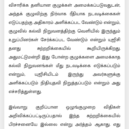
விசாரிக்க தனியான குழுக்கள் அமைக்கப்படுவதுடன்,
அந்தக் குழுவிற்கு நிர்வாக ரீதியாக நடவடிக்கைகள்
எடுப்பதற்கு அதிகாரம் அளிக்கப்பட வேண்டும் என்றும்,
குழுவில் கல்வி நிறுவனத்திற்கு வெளியில் இருந்தும்
உறுப்பினர்கள் சேர்க்கப்பட வேண்டும் என்றும் யுஜிசி
தனது சுற்றறிக்கையில் கூறியிருக்கிறது.
அதுமட்டுமன்றி இது போன்ற குழுக்களை அமைக்காத
கல்வி நிறுவனங்கள் மீது நடவடிக்கை எடுக்கப்படும்
என்றும், யுஜிசியிடம் இருந்து அவர்களுக்கு
அளிக்கப்படும் நிதியுதவி நிறுத்தப்படும் என்றும் அது
எச்சரித்துள்ளது.
இவ்வாறு குறிப்பான ஒழுங்குமுறை விதிகள்
அறிவிக்கப்பட்டிருப்பதால் இந்த சுற்றறிக்கையில்
பிரச்சனையே இல்லை என்று அர்த்தம் ஆகாது. எது