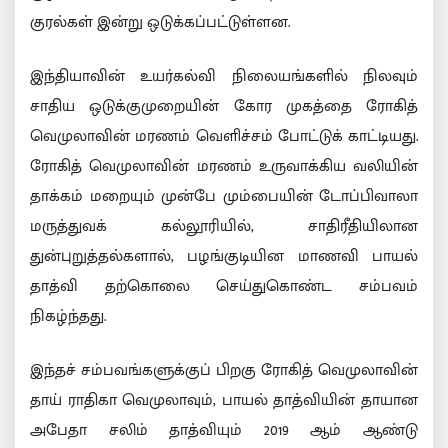
குரல்கள் இன்று ஒடுக்கப்பட்டுள்ளன.
இந்தியாவின் உயர்கல்வி நிலையங்களில் நிலவும்
சாதிய ஒடுக்குமுறையின் கோர முகத்தை ரோகித்
வெமுலாவின் மரணம் வெளிச்சம் போட்டுக் காட்டியது.
ரோகித் வெமுலாவின் மரணம் உருவாக்கிய வலியின்
தாக்கம் மறையும் முன்பே மும்பையின் டோப்பிவாலா
மருத்துவக் கல்லூரியில், சாதிரீதியிலான
துன்புறுத்தல்களால், பழங்குடியின மாணவி பாயல்
தாத்வி தற்கொலை செய்துகொண்ட சம்பவம்
நிகழ்ந்தது.
இந்தச் சம்பவங்களுக்குப் பிறகு ரோகித் வெமுலாவின்
தாய் ராதிகா வெமுலாவும், பாயல் தாத்வியின் தாயான
அபேதா சலிம் தாத்வியும் 2019 ஆம் ஆண்டு