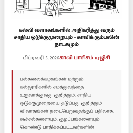
கல்வி வளாகங்களில் அதிகரித்து வரும்
சாதிய ஒடுக்குமுறையும் – காவிக் கும்பலின்
நாடகமும்
பிப்ரவரி 5, 2026
காவி பாசிசம்
யுஜிசி
பல்கலைக்கழகங்கள் மற்றும்
கல்லூரிகளில் சமத்துவத்தை
உருவாக்குவது குறித்தும், சாதிய
ஒடுக்குமுறையை தடுப்பது குறித்தும்
விவாதங்கள் நடைபெறுவதற்குப் பதிலாக,
கூச்சல்களையும், குழப்பங்களையும்
கொண்டு பாதிக்கப்பட்டவர்களின்