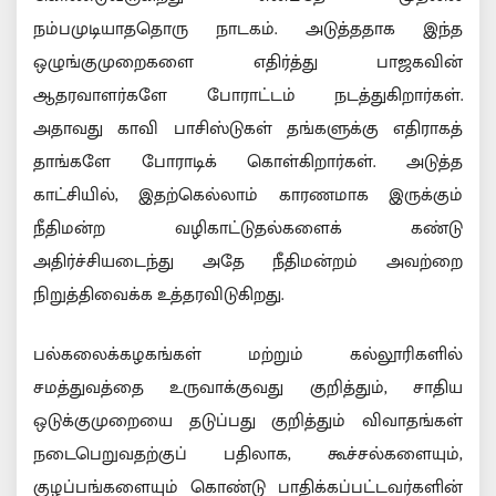
நம்பமுடியாததொரு நாடகம். அடுத்ததாக இந்த
ஒழுங்குமுறைகளை எதிர்த்து பாஜகவின்
ஆதரவாளர்களே போராட்டம் நடத்துகிறார்கள்.
அதாவது காவி பாசிஸ்டுகள் தங்களுக்கு எதிராகத்
தாங்களே போராடிக் கொள்கிறார்கள். அடுத்த
காட்சியில், இதற்கெல்லாம் காரணமாக இருக்கும்
நீதிமன்ற வழிகாட்டுதல்களைக் கண்டு
அதிர்ச்சியடைந்து அதே நீதிமன்றம் அவற்றை
நிறுத்திவைக்க உத்தரவிடுகிறது.
பல்கலைக்கழகங்கள் மற்றும் கல்லூரிகளில்
சமத்துவத்தை உருவாக்குவது குறித்தும், சாதிய
ஒடுக்குமுறையை தடுப்பது குறித்தும் விவாதங்கள்
நடைபெறுவதற்குப் பதிலாக, கூச்சல்களையும்,
குழப்பங்களையும் கொண்டு பாதிக்கப்பட்டவர்களின்