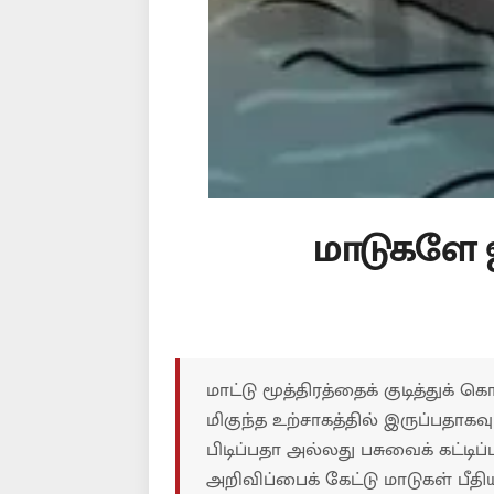
மாடுகளே ஜ
மாட்டு மூத்திரத்தைக் குடித்துக் க
மிகுந்த உற்சாகத்தில் இருப்பதாகவ
பிடிப்பதா அல்லது பசுவைக் கட்டிப
அறிவிப்பைக் கேட்டு மாடுகள் பீ