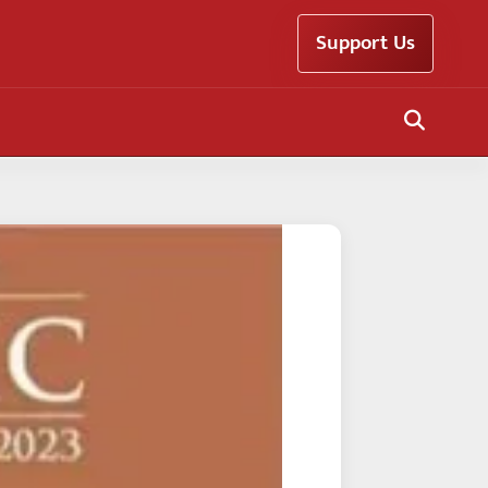
Support Us