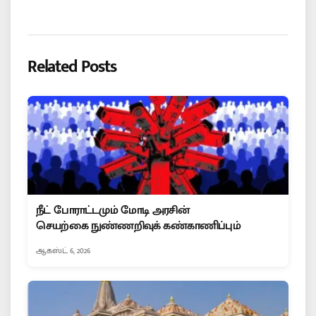
Related Posts
நீட் போராட்டமும் மோடி அரசின்
செயற்கை நுண்ணறிவுக் கண்காணிப்பும்
ஆகஸ்ட் 6, 2026