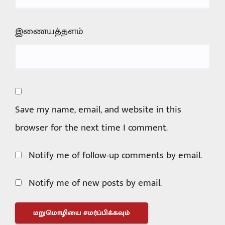
இணையத்தளம்
Save my name, email, and website in this
browser for the next time I comment.
Notify me of follow-up comments by email.
Notify me of new posts by email.