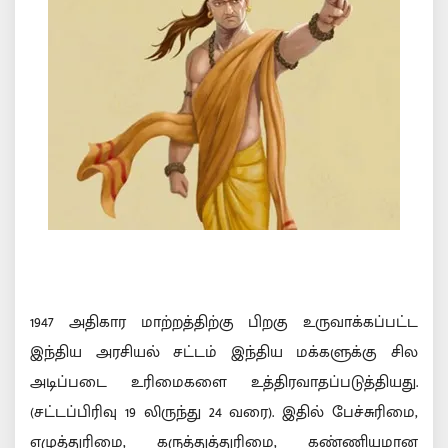
1947 அதிகார மாற்றத்திற்கு பிறகு உருவாக்கப்பட்ட
இந்திய அரசியல் சட்டம் இந்திய மக்களுக்கு சில
அடிப்படை உரிமைகளை உத்திரவாதப்படுத்தியது.
(சட்டப்பிரிவு 19 லிருந்து 24 வரை). இதில் பேச்சுரிமை,
எழுத்துரிமை, கருத்துத்துரிமை, கண்ணியமான