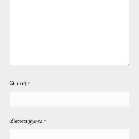
பெயர்
*
மின்னஞ்சல்
*