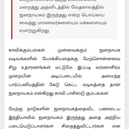
மறைத்து அதனிடத்தில் வேதகாலத்தில்
ஜனநாயகம் இருந்தது என்ற பொய்யை
வைத்து மாணவர்களையும் மக்களையும்
ஏமாற்றுகிறது.
காவிக்கும்பல்கள் முன்வைக்கும் ஜனநாயக
வடிவங்களின் யோக்கியதைக்கு மேற்சொன்னவை
சிறு உதாரணங்கள் மட்டுமே. இப்படி வர்ணாசிரம
முறையின் அடிப்படையில் அமைந்த
பார்ப்பனியத்தின் கேடு கெட்ட வடிவத்தை தான்
ஜனநாயகம் என்கிறது காவி பாசிஸ்டு கும்பல்கள்.
மேற்கு நாடுகளின் ஜனநாயகத்தைவிட பண்டைய
இந்தியாவில் ஜனநாயகம் இருந்தது அதை அந்நிய
படையெடுப்பாளர்கள் சிதைத்துவிட்டார்கள் என