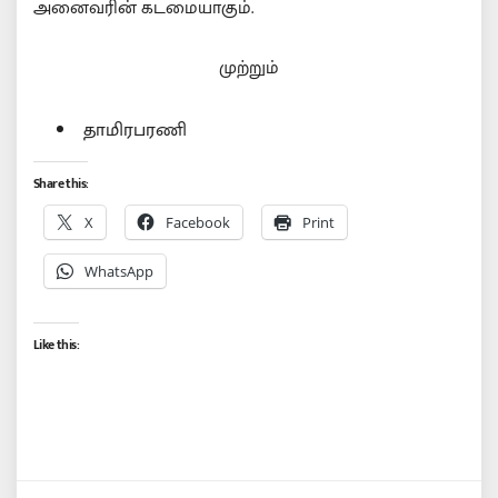
அனைவரின் கடமையாகும்.
முற்றும்
தாமிரபரணி
Share this:
X
Facebook
Print
WhatsApp
Like this: