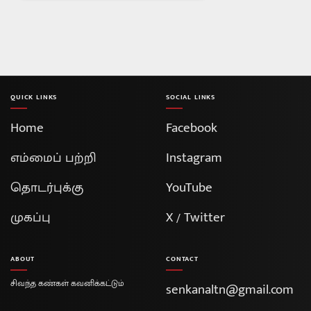
QUICK LINKS
SOCIAL LINKS
Home
Facebook
எம்மைப் பற்றி
Instagram
தொடர்புக்கு
YouTube
முகப்பு
X / Twitter
ABOUT
CONTACT
சிவந்த கண்கள் கவனிக்கட்டும்
senkanaltn@gmail.com