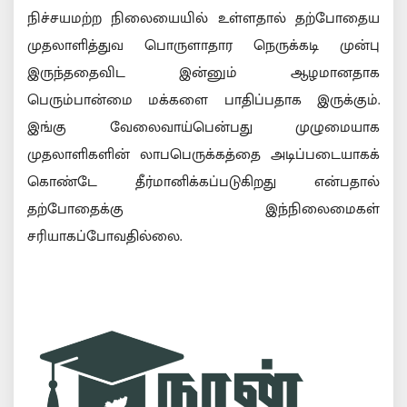
நிச்சயமற்ற நிலையையில் உள்ளதால் தற்போதைய
முதலாளித்துவ பொருளாதார நெருக்கடி முன்பு
இருந்ததைவிட இன்னும் ஆழமானதாக
பெரும்பான்மை மக்களை பாதிப்பதாக இருக்கும்.
இங்கு வேலைவாய்பென்பது முழுமையாக
முதலாளிகளின் லாபபெருக்கத்தை அடிப்படையாகக்
கொண்டே தீர்மானிக்கப்படுகிறது என்பதால்
தற்போதைக்கு இந்நிலைமைகள்
சரியாகப்போவதில்லை.