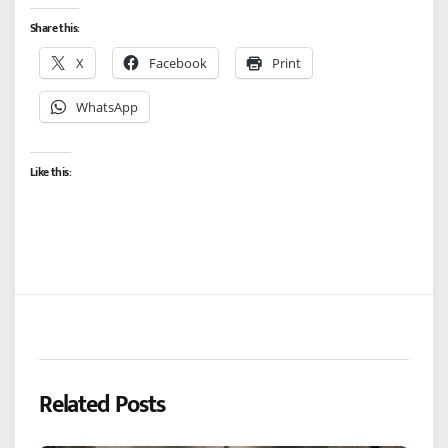
Share this:
X
Facebook
Print
WhatsApp
Like this:
Related Posts