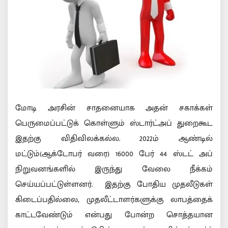
மோடி அரசின் சாதனையாக அதன் சகாக்கள்
பெருமைப்பட்டுக் கொள்ளும் ஸ்டார்ட்அப் துறைகூட
இதற்கு விதிவிலக்கல்ல. 2022ம் ஆண்டில்
மட்டும்(ஆக்டோபர் வரை) 16000 பேர் 44 ஸ்டட் அப்
நிறுவனங்களில் இருந்து வேலை நீக்கம்
செய்யப்பட்டுள்ளனர். இதற்கு போதிய முதலீடுகள்
கிடைப்பதில்லை, முதலீட்டாளர்களுக்கு லாபத்தைக்
காட்டவேண்டும் என்பது போன்ற சொத்தயான