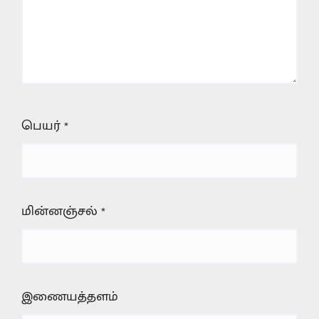
பெயர்
*
மின்னஞ்சல்
*
இணையத்தளம்