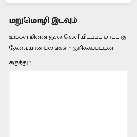
மறுமொழி இடவும்
உங்கள் மின்னஞ்சல் வெளியிடப்பட மாட்டாது
தேவையான புலங்கள்
*
குறிக்கப்பட்டன
கருத்து
*