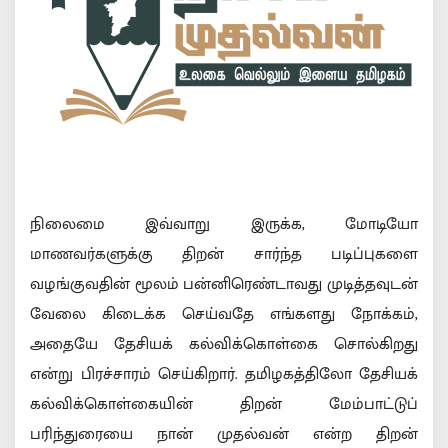
நிலைமை இவ்வாறு இருக்க, மோடியோ
மாணவர்களுக்கு திறன் சார்ந்த படிப்புகளை
வழங்குவதின் மூலம் பன்னிரெண்டாவது முடித்தவுடன்
வேலை கிடைக்க செய்வதே எங்களது நோக்கம்,
அதையே தேசியக் கல்விக்கொள்கை சொல்கிறது
என்று பிரச்சாரம் செய்கிறார். தமிழகத்திலோ தேசியக்
கல்விக்கொள்கையின் திறன் மேம்பாட்டுப்
பரிந்துரையை நான் முதல்வன் என்ற திறன்