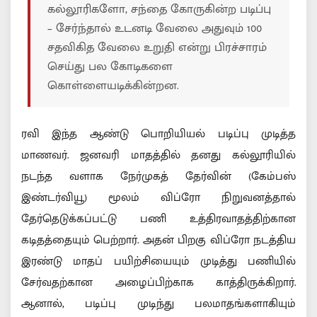
கல்லூரிகளோ, சந்தை கோருகின்ற படிப்பு
– சேர்ந்தால் உடனடி வேலை அதுவும் 100
சதவிகித வேலை உறுதி என்று பிரச்சாரம்
செய்து பல கோடிகளை
கொள்ளையடிக்கின்றன.
ரவி இந்த ஆண்டு பொறியியல் படிப்பு முடித்த
மாணவர். ஜனவரி மாதத்தில் தனது கல்லூரியில்
நடந்த வளாக நேர்முகத் தேர்வின் (கேம்பஸ்
இண்டர்வியூ) மூலம் விப்ரோ நிறுவனத்தால்
தேர்தெடுக்கப்பட்டு பணி உத்திரவாதத்திற்கான
கடிதத்தையும் பெற்றார். அதன் பிறகு விப்ரோ நடத்திய
இரண்டு மாதப் பயிற்சியையும் முடித்து பணியில்
சேர்வதற்கான அழைப்பிற்காக காத்திருக்கிறார்.
ஆனால், படிப்பு முடிந்து பலமாதங்களாகியும்