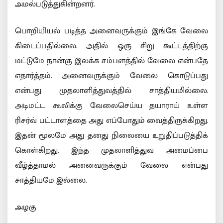
அமல்படுத்துகின்றனர்.
பொறியியல் படித்த அனைவருக்கும் இங்கே வேலை
கிடைப்பதில்லை. அதில் ஒரு சிறு கூட்டத்திற்கு
மட்டுமே நான்கு இலக்க சம்பளத்தில் வேலை என்பதே
எதார்த்தம். அனைவருக்கும் வேலை கொடுப்பது
என்பது முதலாளித்துவத்தில் சாத்தியமில்லை.
அடிமட்ட கூலிக்கு வேலைசெய்ய தயாராய் உள்ள
ரிசர்வ் பட்டாளத்தை அது எப்போதும் வைத்திருக்கிறது.
இதன் மூலமே அது தனது நிலையை உறுதிப்படுத்திக்
கொள்கிறது. இந்த முதலாளித்துவ அமைப்பை
வீழ்த்தாமல் அனைவருக்கும் வேலை என்பது
சாத்தியமே இல்லை.
அழகு