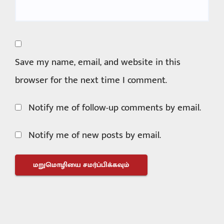
Save my name, email, and website in this
browser for the next time I comment.
Notify me of follow-up comments by email.
Notify me of new posts by email.