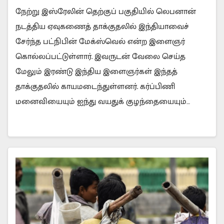
நேற்று இஸ்ரேலின் தெற்குப் பகுதியில் லெபனான்
நடத்திய ஏவுகணைத் தாக்குதலில் இந்தியாவைச்
சேர்ந்த பட்நிபின் மேக்ஸ்வெல் என்ற இளைஞர்
கொல்லப்பட்டுள்ளார். இவருடன் வேலை செய்த
மேலும் இரண்டு இந்திய இளைஞர்கள் இந்தத்
தாக்குதலில் காயமடைந்துள்ளனர். கர்ப்பிணி
மனைவியையும் ஐந்து வயதுக் குழந்தையையும்…