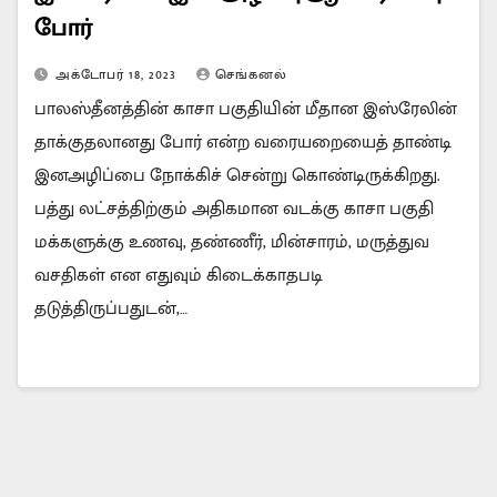
போர்
அக்டோபர் 18, 2023
செங்கனல்
பாலஸ்தீனத்தின் காசா பகுதியின் மீதான இஸ்ரேலின்
தாக்குதலானது போர் என்ற வரையறையைத் தாண்டி
இனஅழிப்பை நோக்கிச் சென்று கொண்டிருக்கிறது.
பத்து லட்சத்திற்கும் அதிகமான வடக்கு காசா பகுதி
மக்களுக்கு உணவு, தண்ணீர், மின்சாரம், மருத்துவ
வசதிகள் என எதுவும் கிடைக்காதபடி
தடுத்திருப்பதுடன்,…