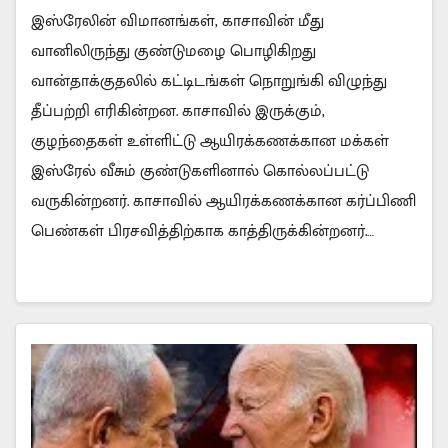
இஸ்ரேலின் விமானங்கள், காசாவின் மீது
வானிலிருந்து குண்டுமழை பொழிகிறது
வான்தாக்குதலில் கட்டிடங்கள் நொறுங்கி விழுந்து
தீப்பற்றி எரிகின்றன. காசாவில் இருக்கும்,
குழந்தைகள் உள்ளிட்டு ஆயிரக்கணக்கான மக்கள்
இஸ்ரேல் வீசும் குண்டுகளினால் கொல்லப்பட்டு
வருகின்றனர். காசாவில் ஆயிரக்கணக்கான கர்ப்பிணி
பெண்கள் பிரசவித்திற்காக காத்திருக்கின்றனர்.…