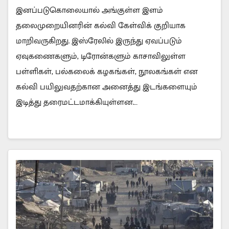
இனப்படுகொலையால் அங்குள்ள இளம்
தலைமுறையினரின் கல்வி கேள்விக் குறியாக
மாறிவருகிறது. இஸ்ரேலில் இருந்து ஏவப்படும்
ஏவுகணைகளும், டிரோன்களும் காசாவிலுள்ள
பள்ளிகள், பல்கலைக் கழகங்கள், நூலகங்கள் என
கல்வி பயிலுவதற்கான அனைத்து இடங்களையும்
இடித்து தரைமட்டமாக்கியுள்ளன.…