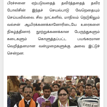
பிரச்சனை ஏற்படுவதைத் தவிர்த்ததைத் தவிர
போலிசின் இந்தச் செயல்பாடு வேறெதையும்
செய்யவில்லை. சில நாட்களில், மாநிலம் நெடுகிலும்
வல்சன் ஆயிரக்கணக்கானோரிடையே உரைகளை
நிகழ்த்தினார். நூற்றுக்கணக்கான பேருந்துகளும்
கடைகளும் கொளுத்தப்பட்ட பயங்கரமான
வெறித்தனமான வன்முறைகளுக்கு அவை இட்டுச்
சென்றன.