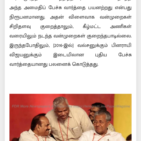
அந்த அமைதிப் பேச்சு வார்த்தை பயனற்றது என்பது
நிரூபனமானது. அதன் விளைவாக வன்முறைகள்
சிறிதளவு குறைத்தாலும், கீழ்மட்ட அணிகள்
வரையிலும் நடந்த வன்முறைகள் குறைந்தபாடில்லை.
இருந்தபோதிலும், [2016-இல்] வல்சனுக்கும் பினராயி
விஜயனுக்கும் இடையிலான புதிய பேச்சு
வார்த்தையானது பலனைக் கொடுத்தது.