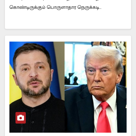
கொண்டிருக்கும் பொருளாதார நெருக்கடி…