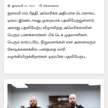
ஜனவரி 25, 2025
செங்கனல்
ஜனவரி 20ம் தேதி, அமெரிக்க அதிபராக டொனால்ட்
டிரம்ப் இரண்டாவது முறையாக பதவியேற்றுள்ளார்.
அவரது பதவியேற்பு விழாவிற்கு அமெரிக்காவின்
பெரும் பணக்காரர்கள், பிக் டெக் முதலாளிகள்,
பெரும் கார்ப்பரேட் நிறுவனங்கள் என அனைவரும்
கோடிக்கணக்கில் பணத்தை வாரி
வழங்கியிருக்கிறார்கள். டிரம்பின் பதவியேற்பு…