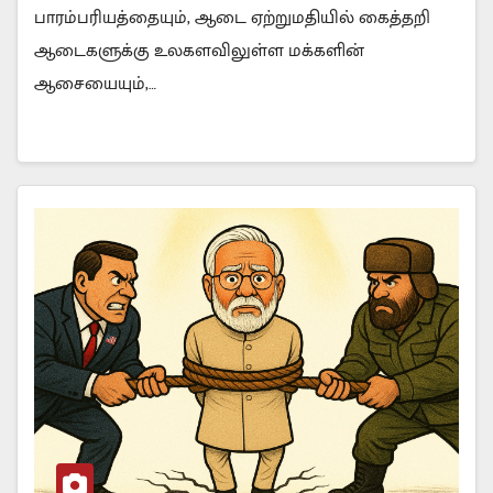
பாரம்பரியத்தையும், ஆடை ஏற்றுமதியில் கைத்தறி
ஆடைகளுக்கு உலகளவிலுள்ள மக்களின்
ஆசையையும்,…