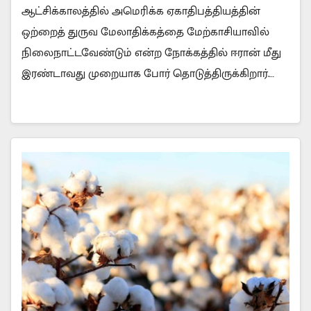
ஆட்சிக்காலத்தில் அமெரிக்க ஏகாதிபத்தியத்தின்
ஒற்றைத் துருவ மேலாதிக்கத்தை மேற்காசியாவில்
நிலைநாட்டவேண்டும் என்ற நோக்கத்தில் ஈரான் மீது
இரண்டாவது முறையாக போர் தொடுத்திருக்கிறார்.…