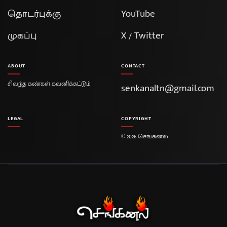
தொடர்புக்கு
YouTube
முகப்பு
X / Twitter
ABOUT
CONTACT
சிவந்த கண்கள் கவனிக்கட்டும்
senkanaltn@gmail.com
LEGAL
COPYRIGHT
© 2026 செங்கனல்