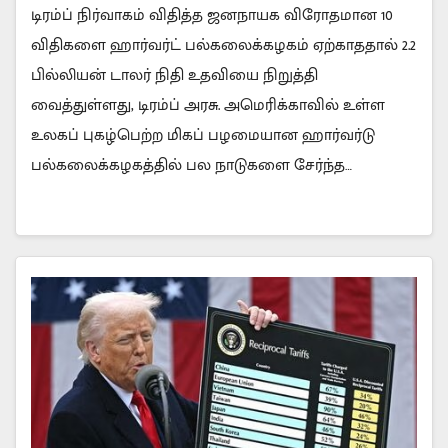
டிரம்ப் நிர்வாகம் விதித்த ஜனநாயக விரோதமான 10
விதிகளை ஹார்வர்ட் பல்கலைக்கழகம் ஏற்காததால் 2.2
பில்லியன் டாலர் நிதி உதவியை நிறுத்தி
வைத்துள்ளது, டிரம்ப் அரசு. அமெரிக்காவில் உள்ள
உலகப் புகழ்பெற்ற மிகப் பழமையான ஹார்வர்டு
பல்கலைக்கழகத்தில் பல நாடுகளை சேர்ந்த…