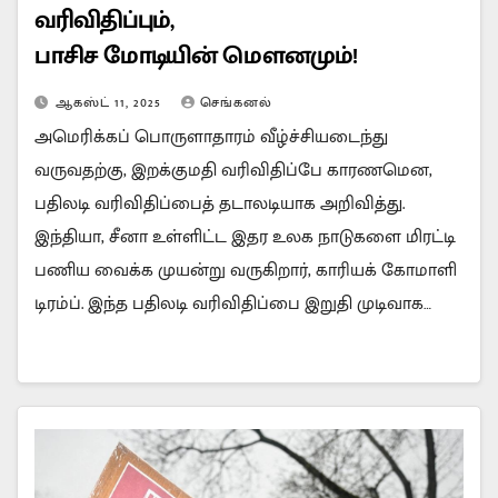
வரிவிதிப்பும்,
பாசிச மோடியின் மௌனமும்!
ஆகஸ்ட் 11, 2025
செங்கனல்
அமெரிக்கப் பொருளாதாரம் வீழ்ச்சியடைந்து
வருவதற்கு, இறக்குமதி வரிவிதிப்பே காரணமென,
பதிலடி வரிவிதிப்பைத் தடாலடியாக அறிவித்து.
இந்தியா, சீனா உள்ளிட்ட இதர உலக நாடுகளை மிரட்டி
பணிய வைக்க முயன்று வருகிறார், காரியக் கோமாளி
டிரம்ப். இந்த பதிலடி வரிவிதிப்பை இறுதி முடிவாக…