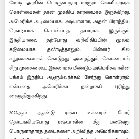
மோடி அரசின் பொருளாதார மற்றும் வெளியுறவுக்
கொள்கைகள் தான் முக்கிய காரணமாக இருக்கிறது.
அமெரிக்க அடிமையாக, அடியாளாக, அதன் பிராந்திய
ரௌடியாக செயல்படத் தயாராக இருக்கும்
இந்தியாவை தற்போது வரிவிதிப்பின் மூலம்
கடுமையாக தண்டித்தாலும், பின்னர் சில
சலுகைகளைக் கொடுத்து அழைத்துக் கொண்டால்
சிறு முனகல் கூட இல்லாமல் மீண்டும் அமெரிக்காவின்
பக்கம் இந்திய ஆளும்வர்க்கம் சேர்ந்து கொள்ளும்
என்பதை அமெரிக்கா நன்றாகப் புரிந்து
வைத்திருக்கிறது.
2022ஆம் ஆண்டு ரஷ்ய உக்ரைன் போர்
தொடங்கியபோது ரஷ்யாவின் மீது பல்வேறு
பொருளாதாரத் தடைகளை அறிவித்த அமெரிக்காவும்,