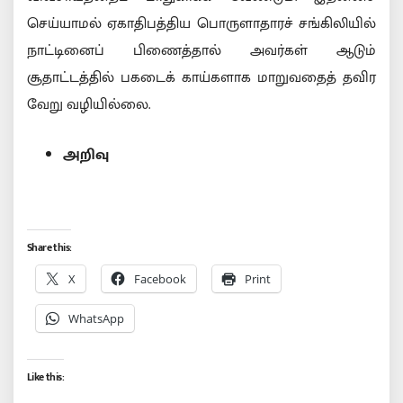
செய்யாமல் ஏகாதிபத்திய பொருளாதாரச் சங்கிலியில்
நாட்டினைப் பிணைத்தால் அவர்கள் ஆடும்
சூதாட்டத்தில் பகடைக் காய்களாக மாறுவதைத் தவிர
வேறு வழியில்லை.
அறிவு
Share this:
X
Facebook
Print
WhatsApp
Like this: