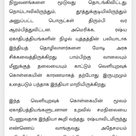
நிறுவனங்களை மூடுவது தொடங்கிவிட்டது.
நொய்டாவிலிருந்தும், தூத்துக்குடியிலிருந்தும்
அனுப்பட்ட பொருட்கள் திரும்பி வர
ஆரம்பித்துவிட்டன. அமெரிக்க, ரஷ்ய
ஏகாதிபத்தியங்களின் நிழல் யுத்தத்தின் பலியாடாக
இந்தியத் தொழிலாளர்களை மோடி அரசு
சிக்கவைத்திருக்கிறது. பாம்பிற்கு வாலையும்
மீனுக்குத் தலையையும் காட்டும் வெளியுறவுக்
கொள்கையின் காரணமாகத் தற்போது இருபுறமும்
உதைபடும் பந்தாக இந்தியா மாறியிருக்கிறது.
இந்த வெளியுறவுக் கொள்கையின் மூலம்
ஏகாதிபத்தியங்களுடனான உறவில் சமநிலையை
பேணுவதாக இந்தியா கூறி வந்தது. ரஷ்யாவிடமிருந்து
எண்ணெய் வாங்குவது, அதேசமயம்