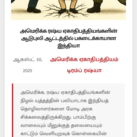
அமெரிக்க ரஷ்ய ஏகாதிபத்தியங்களின்
ஆடுபுலி ஆட்டத்தில் பகடைக்காயான
இந்தியா
ஆகஸ்ட் 30,
அமெரிக்க ஏகாதிபத்தியம்
2025
டிரம்ப்
ரஷ்யா
அமெரிக்க, ரஷ்ய ஏகாதிபத்தியங்களின்
நிழல் யுத்தத்தின் பலியாடாக இந்தியத்
தொழிலாளர்களை மோடி அரசு
சிக்கவைத்திருக்கிறது. பாம்பிற்கு
வாலையும் மீனுக்குத் தலையையும்
காட்டும் வெளியுறவுக் கொள்கையின்