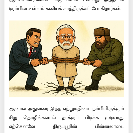
டிரம்பின் உள்ளம் கனியக் காத்திருக்கப் போகிறார்கள்.
ஆனால் அதுவரை இந்த ஏற்றுமதியை நம்பியிருக்கும்
சிறு தொழில்களால் தாக்குப் பிடிக்க முடியாது.
ஏற்கெனவே திருப்பூரின் பின்னலாடை