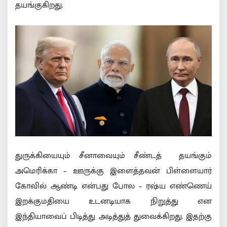
தயங்குகிறது.
துருக்கியையும் சீனாவையும் சீண்டத் தயங்கும்
அமெரிக்கா – ஊருக்கு இளைத்தவன் பிள்ளையார்
கோவில் ஆண்டி என்பது போல – ரஷ்ய எண்ணெய்
இறக்குமதியை உடனடியாக நிறுத்து என
இந்தியாவைப் பிடித்து அடித்துத் துவைக்கிறது. இதற்கு