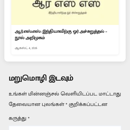
ஆர்.எஸ்.எஸ்: இந்தியாவிற்கு ஓர் அச்சுறுத்தல் –
நூல் அறிமுகம்
ஆகஸ்ட் 4, 2026
மறுமொழி இடவும்
உங்கள் மின்னஞ்சல் வெளியிடப்பட மாட்டாது
தேவையான புலங்கள்
*
குறிக்கப்பட்டன
கருத்து
*