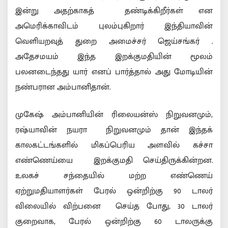
இன்று அதற்காகத் தண்டிக்கிறீர்கள் என
அமெரிக்காவிடம் புலம்புகிறார் இந்தியாவின்
வெளியறவுத் துறை அமைச்சர் ஜெய்சங்கர் .
அதேசமயம் இந்த இறக்குமதியின் மூலம்
பலனடைந்தது யார் எனப் பார்த்தால் அது மோடியின்
நண்பரான அம்பானிதான்.
முகேஷ் அம்பானியின் ரிலையன்ஸ் நிறுவனமும்,
ரஷ்யாவின் நயரா நிறுவனமும் தான் இந்தக்
காலகட்டங்களில் மிகப்பெரிய அளவில் கச்சா
எண்ணெய்யை இறக்குமதி செய்திருக்கின்றன.
உலகச் சந்தையில் மற்ற எண்ணெய்
ஏற்றுமதியாளர்கள் பேரல் ஒன்றிற்கு 90 டாலர்
விலையில் விற்பனை செய்த போது, 30 டாலர்
குறைவாக, பேரல் ஒன்றிற்கு 60 டாலருக்கு