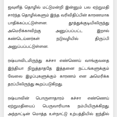
ஜவுளித் தொழில் மட்டுமன்றி இன்னும் பல ஏற்றுமதி
சார்ந்த தொழில்களும் இந்த வரிவிதிப்பின் காரணமாக
பாதிக்கப்பட்டுள்ளன. தூத்துக்குடியிலிருந்து
அமெரிக்காவிற்கு அனுப்பப்பட்ட இறால்
கண்டெய்னர்கள் நடுவழியில் திருப்பி
அனுப்பப்பட்டுள்ளன.
ரஷ்யாவிடமிருந்து கச்சா எண்ணெய் வாங்குவதை
இந்தியா நிறுத்தாததே இத்தனை நட்டங்களுக்கும்
வேலை இழப்புகளுக்கும் காரணம் என அமெரிக்க
தரப்பிலிருந்து கூறப்படுகிறது.
ரஷ்யாவின் பொருளாதாரம் கச்சா எண்ணெய்
ஏற்றுமதியைப் பெருவாரியாக நம்பியிருக்கிறது.
அந்நாட்டின் மொத்த உள்நாட்டு உற்பத்தியில் ஐந்தில்