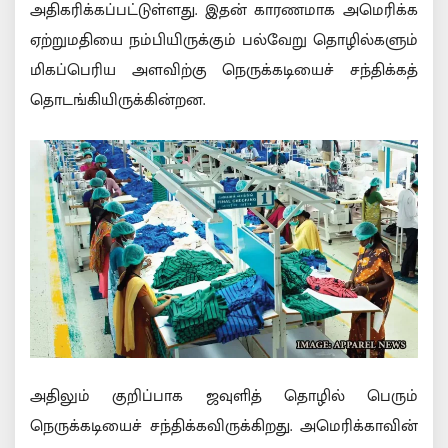
அதிகரிக்கப்பட்டுள்ளது. இதன் காரணமாக அமெரிக்க
ஏற்றுமதியை நம்பியிருக்கும் பல்வேறு தொழில்களும்
மிகப்பெரிய அளவிற்கு நெருக்கடியைச் சந்திக்கத்
தொடங்கியிருக்கின்றன.
அதிலும் குறிப்பாக ஜவுளித் தொழில் பெரும்
நெருக்கடியைச் சந்திக்கவிருக்கிறது. அமெரிக்காவின்