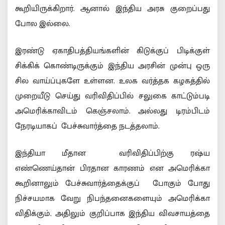
கூறியிருக்கிறார். ஆனால் இந்திய அரசு குறைப்பது
போல இல்லை.
இரண்டு ஏகாதிபத்தியங்களின் கிடுக்குப் பிடிக்குள்
சிக்கிக் கொண்டிருக்கும் இந்திய அரசின் முன்பு ஒரு
சில வாய்ப்புகளே உள்ளன. உலக வர்த்தக கழகத்தில்
முறையீடு செய்து வரிவிதிப்பில் சலுகை காட்டும்படி
அமெரிக்காவிடம் கெஞ்சலாம். அல்லது டிரம்பிடம்
நேரடியாகப் பேச்சுவார்த்தை நடத்தலாம்.
இந்தியா மீதான வரிவிதிப்பிற்கு ரஷ்ய
எண்ணெய்தான் பிரதான காரணம் என அமெரிக்கா
கூறினாலும் பேச்சுவார்த்தைக்குப் போகும் போது
நிச்சயமாக வேறு நிபந்தனைகளையும் அமெரிக்கா
விதிக்கும். அதிலும் குறிப்பாக இந்திய விவசாயத்தை