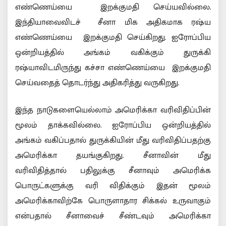
எண்ணெய்யை இறக்குமதி செய்யவில்லை.
இந்தியாவைவிடச் சீனா மிக அதிகமாக ரஷ்ய
எண்ணெய்யை இறக்குமதி செய்கிறது. ஐரோப்பிய
ஒன்றியத்தில் அங்கம் வகிக்கும் துருக்கி
ரஷ்யாவிடமிருந்து கச்சா எண்ணெய்யை இறக்குமதி
செய்வதைத் தொடர்ந்து அதிகரித்து வருகிறது.
இந்த நாடுகளையெல்லாம் அமெரிக்கா வரிவிதிப்பின்
மூலம் தாக்கவில்லை. ஐரோப்பிய ஒன்றியத்தில்
அங்கம் வகிப்பதால் துருக்கியின் மீது வரிவிதிப்பதற்கு
அமெரிக்கா தயங்குகிறது. சீனாவின் மீது
வரிவிதித்தால் பதிலுக்கு சீனாவும் அமெரிக்க
பொருட்களுக்கு வரி விதிக்கும் இதன் மூலம்
அமெரிக்காவிற்கே பொருளாதார சிக்கல் உருவாகும்
என்பதால் சீனாவைச் சீண்டவும் அமெரிக்கா