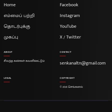
Home
Facebook
எம்மைப் பற்றி
Instagram
தொடர்புக்கு
YouTube
முகப்பு
X / Twitter
ABOUT
CONTACT
சிவந்த கண்கள் கவனிக்கட்டும்
senkanaltn@gmail.com
LEGAL
COPYRIGHT
© 2026 செங்கனல்