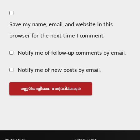
Save my name, email, and website in this
browser for the next time I comment.
Notify me of follow-up comments by email.
Notify me of new posts by email.