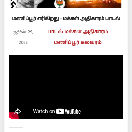
மணிப்பூர் எரிகிறது – மக்கள் அதிகாரம் பாடல்
ஜூன் 29,
பாடல்
மக்கள் அதிகாரம்
2023
மணிப்பூர் கலவரம்