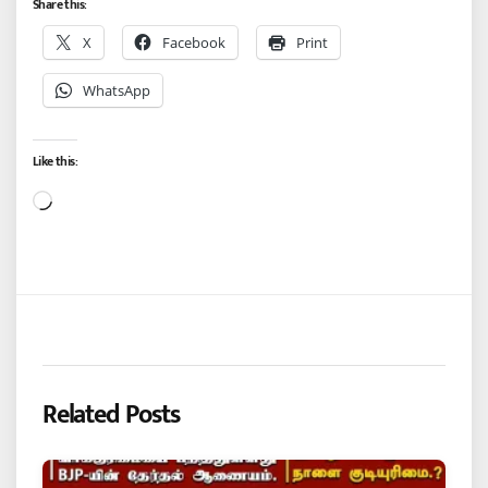
Share this:
X
Facebook
Print
WhatsApp
Like this:
Loading…
Related Posts