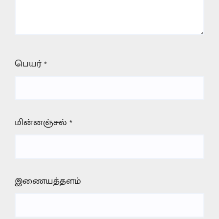
பெயர்
*
மின்னஞ்சல்
*
இணையத்தளம்