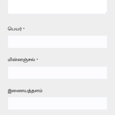
பெயர்
*
மின்னஞ்சல்
*
இணையத்தளம்