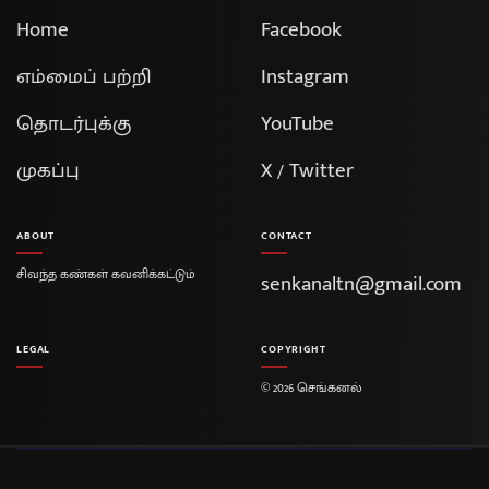
Home
Facebook
எம்மைப் பற்றி
Instagram
தொடர்புக்கு
YouTube
முகப்பு
X / Twitter
ABOUT
CONTACT
சிவந்த கண்கள் கவனிக்கட்டும்
senkanaltn@gmail.com
LEGAL
COPYRIGHT
© 2026 செங்கனல்