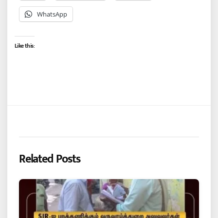
WhatsApp
Like this:
Related Posts