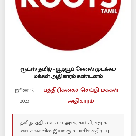
ரூட்ஸ் தமிழ் – யூடியூப் சேனல் முடக்கம்
மக்கள் அதிகாரம் கண்டனம்
ஜூன் 17,
பத்திரிக்கைச் செய்தி
மக்கள்
2023
அதிகாரம்
தமிழகத்தில் உள்ள அச்சு, காட்சி, சமூக
ஊடகங்களில் இயங்கும் பாசிச எதிர்ப்பு