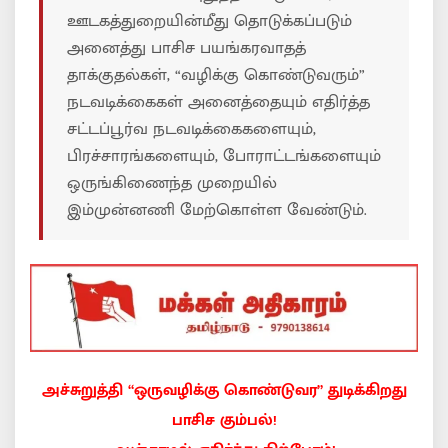
ஊடகத்துறையின்மீது தொடுக்கப்படும்
அனைத்து பாசிச பயங்கரவாதத்
தாக்குதல்கள், “வழிக்கு கொண்டுவரும்”
நடவடிக்கைகள் அனைத்தையும் எதிர்த்த
சட்டப்பூர்வ நடவடிக்கைகளையும்,
பிரச்சாரங்களையும், போராட்டங்களையும்
ஒருங்கிணைந்த முறையில்
இம்முன்னணி மேற்கொள்ள வேண்டும்.
அச்சுறுத்தி “ஒருவழிக்கு கொண்டுவர” துடிக்கிறது
பாசிச கும்பல்!