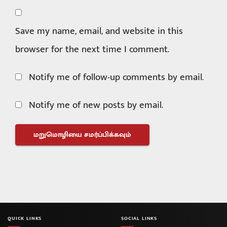
Save my name, email, and website in this
browser for the next time I comment.
Notify me of follow-up comments by email.
Notify me of new posts by email.
QUICK LINKS
SOCIAL LINKS