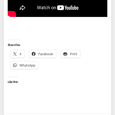
Share this:
X
Facebook
Print
WhatsApp
Like this: