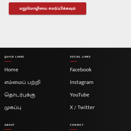
QUICK LINKS
SOCIAL LINKS
Home
Facebook
எம்மைப் பற்றி
Instagram
தொடர்புக்கு
YouTube
முகப்பு
X / Twitter
ABOUT
CONTACT