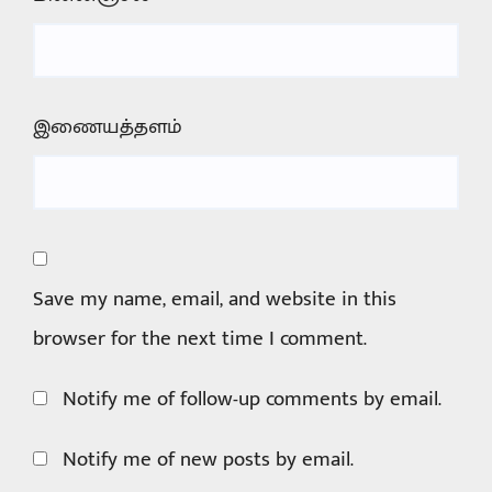
இணையத்தளம்
Save my name, email, and website in this
browser for the next time I comment.
Notify me of follow-up comments by email.
Notify me of new posts by email.