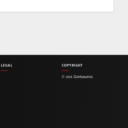
LEGAL
COPYRIGHT
© 2026 செங்கனல்