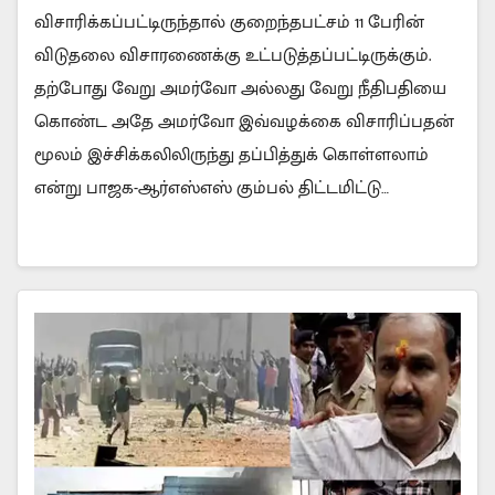
விசாரிக்கப்பட்டிருந்தால் குறைந்தபட்சம் 11 பேரின்
விடுதலை விசாரணைக்கு உட்படுத்தப்பட்டிருக்கும்.
தற்போது வேறு அமர்வோ அல்லது வேறு நீதிபதியை
கொண்ட அதே அமர்வோ இவ்வழக்கை விசாரிப்பதன்
மூலம் இச்சிக்கலிலிருந்து தப்பித்துக் கொள்ளலாம்
என்று பாஜக-ஆர்எஸ்எஸ் கும்பல் திட்டமிட்டு…