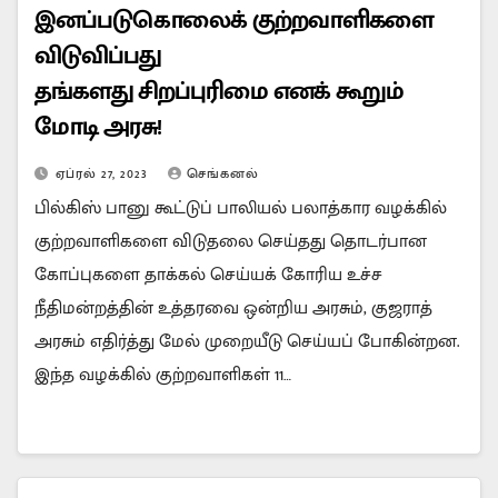
இனப்படுகொலைக் குற்றவாளிகளை
விடுவிப்பது
தங்களது சிறப்புரிமை எனக் கூறும்
மோடி அரசு!
ஏப்ரல் 27, 2023
செங்கனல்
பில்கிஸ் பானு கூட்டுப் பாலியல் பலாத்கார வழக்கில்
குற்றவாளிகளை விடுதலை செய்தது தொடர்பான
கோப்புகளை தாக்கல் செய்யக் கோரிய உச்ச
நீதிமன்றத்தின் உத்தரவை ஒன்றிய அரசும், குஜராத்
அரசும் எதிர்த்து மேல் முறையீடு செய்யப் போகின்றன.
இந்த வழக்கில் குற்றவாளிகள் 11…