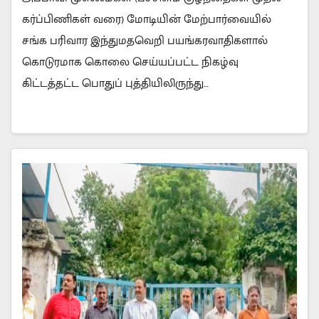
கர்ப்பிணிகள் வரை) மோடியின் மேற்பார்வையில்
சங்க பரிவார இந்துமதவெறி பயங்கரவாதிகளால்
கொடுரமாக கொலை செய்யப்பட்ட நிகழ்வு
கிட்டத்தட்ட பொதுப் புத்தியிலிருந்து…