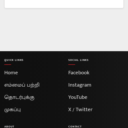
QUICK LINKS
SOCIAL LINKS
Home
Facebook
எம்மைப் பற்றி
Instagram
தொடர்புக்கு
YouTube
முகப்பு
X / Twitter
ABOUT
CONTACT