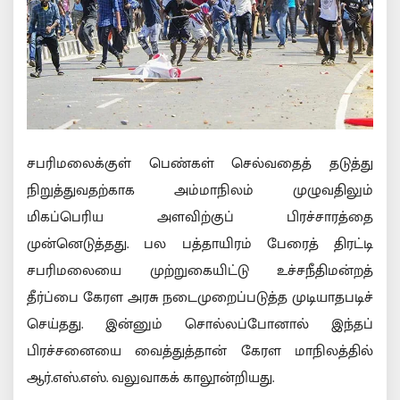
சபரிமலைக்குள் பெண்கள் செல்வதைத் தடுத்து
நிறுத்துவதற்காக அம்மாநிலம் முழுவதிலும்
மிகப்பெரிய அளவிற்குப் பிரச்சாரத்தை
முன்னெடுத்தது. பல பத்தாயிரம் பேரைத் திரட்டி
சபரிமலையை முற்றுகையிட்டு உச்சநீதிமன்றத்
தீர்ப்பை கேரள அரசு நடைமுறைப்படுத்த முடியாதபடிச்
செய்தது. இன்னும் சொல்லப்போனால் இந்தப்
பிரச்சனையை வைத்துத்தான் கேரள மாநிலத்தில்
ஆர்.எஸ்.எஸ். வலுவாகக் காலூன்றியது.