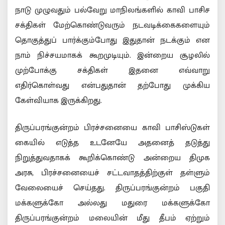
நாடு முழுவதும் பல்வேறு மாநிலங்களில் காவி பாசிச
சக்திகள் மேற்கொண்டுவரும் நடவடிக்கைகளையும்
தொகுத்துப் பார்க்கும்போது இதுதான் நடக்கும் என
நாம் நிச்சயமாகக் கூறமுடியும். இன்றைய சூழலில்
முற்போக்கு சக்திகள் இதனை எவ்வாறு
எதிர்கொள்வது என்பதுதான் தற்போது முக்கிய
கேள்வியாக இருக்கிறது.
திருப்பரங்குன்றம் பிரச்சனையை காவி பாசிஸ்டுகள்
கையில் எடுத்த உடனேயே அதனைத் தடுத்து
நிறுத்துவதாகக் கூறிக்கொண்டு அன்றைய திமுக
அரசு, பிரச்சனையைச் சட்டவாதத்திற்குள் தள்ளும்
வேலையைச் செய்தது. திருப்பரங்குன்றம் பகுதி
மக்களுக்கோ அல்லது மதுரை மக்களுக்கோ
திருப்பரங்குன்றம் மலையின் மீது தீபம் ஏற்றும்