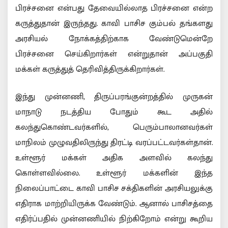
பிரச்சனை என்பது தேவையில்லாத பிரச்சனை என்ற
கருத்துதான் இருந்தது. காவி பாசிச கும்பல் தங்களது
அரசியல் நோக்கத்திற்காக வேண்டுமென்றே
பிரச்சனை செய்கிறார்கள் என்றுதான் அப்பகுதி
மக்கள் கருத்துத் தெரிவித்திருக்கிறார்கள்.
இந்து முன்னணி, திருப்பரங்குன்றத்தில் முருகன்
மாநாடு நடத்திய போதும் கூட அதில்
கலந்துகொண்டவர்களில், பெரும்பாலானவர்கள்
மாநிலம் முழுவதிலிருந்து திரட்டி வரப்பட்டவர்கள்தான்.
உள்ளூர் மக்கள் அதிக அளவில் கலந்து
கொள்ளவில்லை. உள்ளூர் மக்களின் இந்த
நிலைப்பாட்டை காவி பாசிச சக்திகளின் அரசியலுக்கு
எதிராக மாற்றியிருக்க வேண்டும். ஆனால் பாசிசத்தை
எதிர்ப்பதில் முன்னணியில் நிற்கிறோம் என்று கூறிய