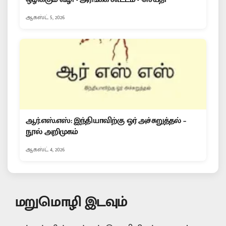
ஆகஸ்ட் 5, 2026
ஆர்.எஸ்.எஸ்: இந்தியாவிற்கு ஓர் அச்சுறுத்தல் –
நூல் அறிமுகம்
ஆகஸ்ட் 4, 2026
மறுமொழி இடவும்