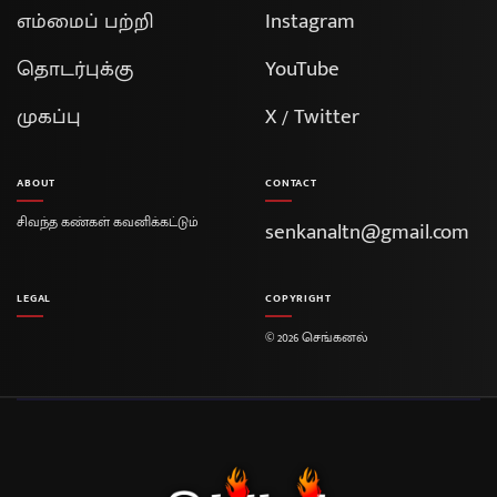
எம்மைப் பற்றி
Instagram
தொடர்புக்கு
YouTube
முகப்பு
X / Twitter
ABOUT
CONTACT
சிவந்த கண்கள் கவனிக்கட்டும்
senkanaltn@gmail.com
LEGAL
COPYRIGHT
© 2026 செங்கனல்