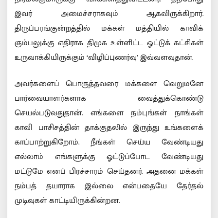
இவர் அமைச்சராகவும் ஆகவிருக்கிறார்.
திருப்பரங்குன்றத்தில் மக்கள் மத்தியில் காவிக்
கும்பலுக்கு எதிராக திமுக உள்ளிட்ட ஓட்டுக் கட்சிகள்
உருவாக்கியிருக்கும் ‘விழிப்புணர்வு’ இவ்வளவுதான்.
அவர்களைப் பொருத்தவரை மக்களை வெறுமனே
பார்வையாளர்களாக வைத்துக்கொண்டு
செயல்படுவதுதான். எங்களை நம்புங்கள் நாங்கள்
காவி பாசிசத்தின் தாக்குதலில் இருந்து உங்களைக்
காப்பாற்றுகிறோம். நீங்கள் செய்ய வேண்டியது
எல்லாம் எங்களுக்கு ஓட்டுப்போட வேண்டியது
மட்டுமே எனப் பிரச்சாரம் செய்தனர். அதனை மக்கள்
நம்பத் தயாராக இல்லை என்பதையே தேர்தல்
முடிவுகள் காட்டியிருக்கின்றன.