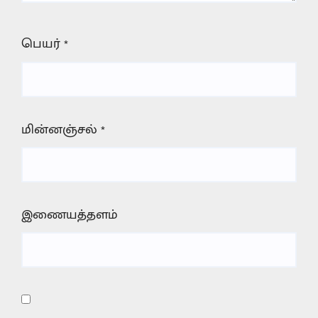
பெயர்
*
மின்னஞ்சல்
*
இணையத்தளம்