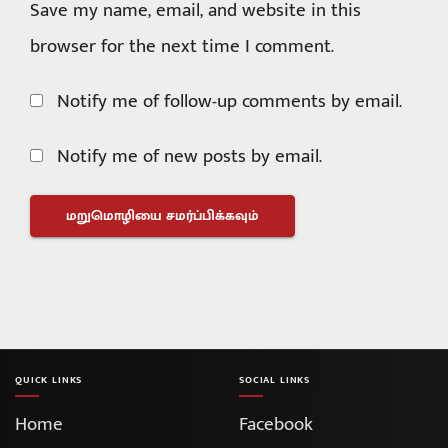
Save my name, email, and website in this
browser for the next time I comment.
Notify me of follow-up comments by email.
Notify me of new posts by email.
QUICK LINKS
SOCIAL LINKS
Home
Facebook