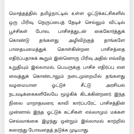
மொத்தத்தில் தமிழ்நாட்டில் உள்ள ஓட்டுக்கட்சிகளில்
ஒரு பிரிவு, நெருப்பைத் தேடிச் செல்லும் விட்டில்
பூச்சிகள் போல, பாசிசத்துடன் கைகோர்த்துக்
கொண்டு தங்களது அழிவிற்குத் தாங்களே
பாதையமைத்துக் கொள்கின்றன. பாசிசத்தை
எதிர்ப்பதாகக் கூறும் இன்னொரு பிரிவு அதில் எவ்வித
உறுதியும் இல்லாமல், பெயருக்கு பாசிச எதிர்ப்பு என
வைத்துக் கொண்டாலும் நடைமுறையில் தங்களது
வழமையான ஓட்டுச் சீட்டு அரசியல்
நடவடிக்கைகளிலேயே மூழ்கிக் கிடக்கின்றனர். இந்த
நிலை மாறாதவரை, காவி கார்ப்பரேட் பாசிசத்தின்
முன்னால் இந்த ஓட்டுக் கட்சிகள் எல்லாமும் மக்கள்
செல்வாக்கை இழந்து ஒன்றும் இல்லாமல் காற்றில்
கரைந்து போவதைத் தடுக்க முடியாது.