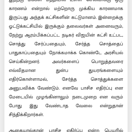
காரணம் என்றால் மற்றொரு முக்கிய காரணமாக
இருப்பது அந்தக் கட்சிகளின் கட்டுமானம். இன்றைக்கு
ஓட்டுக்கட்சியில் இருக்கும் தலைவர்கள் அனைவரும்,
நேற்று ஆரம்பிக்கப்பட்ட நடிகர் விஜயின் கட்சி உட்பட,
சொத்து சேர்ப்பதையும், சேர்த்த சொத்தைப்
பாதுகாப்பதையும் நோக்கமாக்க கொண்டே அரசியல்
செய்கின்றனர். அவர்களைப் பொறுத்தவரை
எவ்விதமான துன்ப துயரங்களையும்
எதிர்கொள்ளாமல், சேர்த்த சொத்துக்களை
அனுபவிக்க வேண்டும். எனவே பாசிச எதிர்ப்பு என
மேடையில் முழங்கினாலும் நடைமுறை என வரும்
போது இது வேண்டாத வேலை என்றுதான்
சிந்திக்கிறார்கள்.
ஆகையால்தான் பாசிச எதிர்ப்பு என்ற பெயரில்