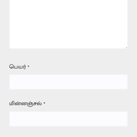
பெயர்
*
மின்னஞ்சல்
*