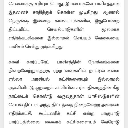
செல்வாக்கு சரியும் போது, இயல்பாகவே பாசிசத்தால்
இதனைச் சாதித்துக் கொள்ள முடிகிறது. ஆனால்
நெருக்கடி இல்லாத காலகட்டங்களில், இதுபோன்ற
திட்டமிட்ட செயல்பாடுகளின் மூலமாக
எதிர்க்கட்சிகளை இல்லாமல் செய்யும் வேலையை
பாசிசம் செய்து முடிக்கிறது.
காவி கார்ப்பரேட் பாசிசத்தின் நோக்கங்களை
நிறைவேற்றுவதற்கு ஏற்ற வகையில், நாட்டில் உள்ள
எல்லா அரசியல் கட்சிகளையும் இல்லாமல்
ஆக்கிவிட்டு, ஒற்றைக் கட்சியின் சர்வாதிகாரத்தின் கீழ்
நாட்டைக் கொண்டு வருவதுதான் பாசிஸ்டுகளின்
செயல் திட்டம். அந்த திட்டத்தை நிறைவேற்ற அவர்கள்
எதிர்க்கட்சி, கூட்டணிக் கட்சி என்ற பாகுபாடு
பார்ப்பதில்லை. எல்லாக் கட்சிகளையும் வேரோடு