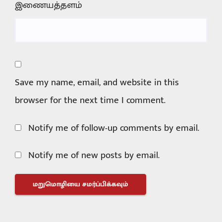
இணையத்தளம்
Save my name, email, and website in this
browser for the next time I comment.
Notify me of follow-up comments by email.
Notify me of new posts by email.