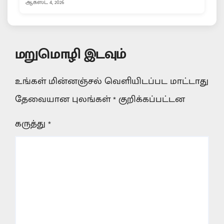
ஆகஸ்ட் 4, 2026
மறுமொழி இடவும்
உங்கள் மின்னஞ்சல் வெளியிடப்பட மாட்டாது
தேவையான புலங்கள்
*
குறிக்கப்பட்டன
கருத்து
*