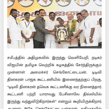
சமீபத்தில் அதிமுகவில் இருந்து வெளியேறி, நடிகர்
விஜயின் தமிழக வெற்றிக் கழகத்தில் சேர்ந்திருக்கும்
முன்னாள் அமைச்சர் செங்கோட்டையன், டிடிவி
தினகரன் பாஜக கூட்டணியில் இணைந்தற்குப் பிறகு,
“டிடிவி தினகரன் தவெக கூட்டணிக்கு வர நினைத்தார்.
கூட்டணி பற்றி யாராவது பேசினாலே தில்லியில்
இருந்து வந்துவிடுகிறார்கள்” என்றும் கூறியிருக்கிறார்.
ஆனால் இதே செங்கோட்டையன்தான் அதிமுகவில்