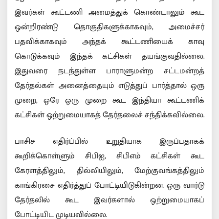
இவர்கள் கூட்டணி அமைத்துக் கொண்டாலும் கூட
ஒன்றிரண்டு தொகுதிகளுக்காகவும், அமைச்சர்
பதவிக்காகவும் அந்தக் கூட்டணியைக் காவு
கொடுக்கவும் இந்தக் கட்சிகள் தயங்குவதில்லை.
இதுவரை நடந்துள்ள பாராளுமன்ற சட்டமன்றத்
தேர்தல்கள் அனைத்தையும் எடுத்துப் பார்த்தால் ஒரு
முறை, ஒரே ஒரு முறை கூட இந்தியா கூட்டணிக்
கட்சிகள் ஒற்றுமையாகத் தேர்தலைச் சந்திக்கவில்லை.
பாசிச எதிர்ப்பில் உறுதியாக இருப்பதாகக்
கூறிக்கொள்ளும் சிபிஐ, சிபிஎம் கட்சிகள் கூட
கேரளத்திலும், தில்லியிலும், மேற்குவங்கத்திலும்
காங்கிரசை எதிர்த்துப் போட்டியிடுகின்றன. ஒரு வார்டு
தேர்தலில் கூட இவர்களால் ஒற்றுமையாகப்
போட்டியிட முடியவில்லை.