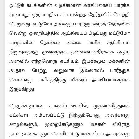
ஓட்டுக் கட்சிகளின் வழக்கமான அரசியலாகப் பார்க்க
முடியாது. ஒரு மாநில சட்டமன்றத் தேர்தலில் வெற்றி
பெறுவது மட்டுமோ அல்லது பாராளுமன்றத் தேர்தலில்
வென்று ஒன்றியத்தில் ஆட்சியைப் பிடிப்பது மட்டுமோ
பாஜகவின் நோக்கம் அல்ல. பாசிச ஆட்சியை
நிறுவுவதற்கு முன்னதாக, தன்னை எதிர்க்கக் கூடிய
அளவில் எந்தவொரு கட்சியும், இயக்கமும் மக்களின்
ஆதரவு பெற்று வலுவாக இல்லாமல் பார்த்துக்
கொள்வது பாசிசத்திற்கு மிகவும் அவசியமானதாக
இருக்கிறது.
நெருக்கடியான காலகட்டங்களில், முதலாளித்துவக்
கட்சிகள் அம்பலப்பட்டு நிற்கும்போது, அவர்களது
ஊழல்களும், முறைகேடுகளும், மக்கள் விரோத
நடவடிக்கைகளும் வெளிப்பட்டு மக்களிடம் அவர்களது