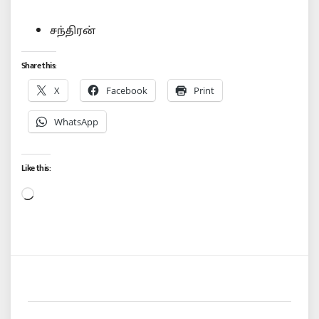
சந்திரன்
Share this:
X
Facebook
Print
WhatsApp
Like this:
Loading…