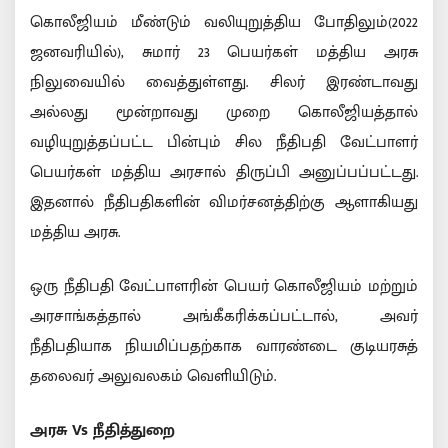
கொலீஜியம் மீண்டும் வலியுறுத்திய போதிலும்(2022
ஜனவரியில்), சுமார் 23 பெயர்கள் மத்திய அரசு
நிலுவையில் வைத்துள்ளது. சிலர் இரண்டாவது
அல்லது மூன்றாவது முறை கொலீஜியத்தால்
வழியுறுத்தப்பட்ட பின்பும் சில நீதிபதி வேட்பாளர்
பெயர்கள் மத்திய அரசால் திருப்பி அனுப்பப்பட்டது.
இதனால் நீதிபதிகளின் விமர்சனத்திற்கு ஆளாகியது
மத்திய அரசு.
ஒரு நீதிபதி வேட்பாளரின் பெயர் கொலீஜியம் மற்றும்
அரசாங்கத்தால் அங்கீகரிக்கப்பட்டால், அவர்
நீதிபதியாக நியமிப்பதற்காக வாரண்டை குடியரசுத்
தலைவர் அலுவலகம் வெளியிடும்.
அரசு Vs நீதித்துறை