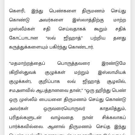
கௌரி, இந்து பெண்களை திருமணம் செய்து
கொண்டு அவர்களை இஸ்லாத்திற்கு மாற்ற
முஸ்லீம்கள் சதி செய்வதாகக் கூறும் சதிக்
கோட்பாடான “லவ் ஜிஹாத்” பற்றிய தனது
கருத்துக்களையும் பகிர்ந்து கொண்டார்.
“மதமாற்றத்தைப் பொருத்தவரை இரண்டுமே
(கிறிஸ்துவக் குழுக்கள் மற்றும் இஸ்லாமியக்
குழுக்கள்), குறிப்பாக லவ் ஜிஹாத் சூழலில்,
சமஅளவில் ஆபத்தானவை தான்,” “ஒரு ஹிந்து பெண்
ஒரு முஸ்லீம் பையனை திருமணம் செய்து கொண்டு
அவர்கள் ஒருவரையொருவர் காதலித்தும்,
புரிதல்களுடன் வாழ்வதை நான் சிக்கலாகப்
பார்க்கவில்லை. ஆனால் திருமணம் செய்த இந்து