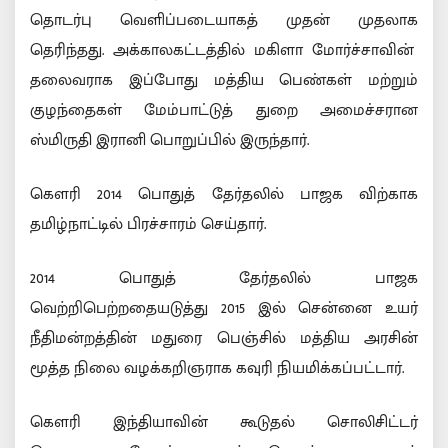
தொடர்பு வெளிப்படையாகத் முதன் முதலாக
தெரிந்தது. அக்காலகட்டத்தில் மகிளா மோர்ச்சாவின்
தலைவராக இப்போது மத்திய பெண்கள் மற்றும்
குழந்தைகள் மேம்பாட்டுத் துறை அமைச்சரான
ஸ்மிருதி இரானி பொறுப்பில் இருந்தார்.
கௌரி 2014 பொதுத் தேர்தலில் பாஜக விற்காக
தமிழ்நாட்டில் பிரச்சாரம் செய்தார்.
2014 பொதுத் தேர்தலில் பாஜக
வெற்றிபெற்றதையடுத்து 2015 இல் சென்னை உயர்
நீதிமன்றத்தின் மதுரை பெஞ்சில் மத்திய அரசின்
மூத்த நிலை வழக்கறிஞராக கவுரி நியமிக்கப்பட்டார்.
கௌரி இந்தியாவின் கூடுதல் சொலிசிட்டர்