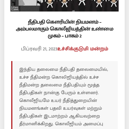
நீதிபதி கௌரியின் நியமனம் –
அம்பலமாகும் கொலீஜியத்தின் உண்மை
முகம் – பாகம் 2
பிப்ரவரி 21, 2023
உச்சிக்குடுமி மன்றம்
இந்திய தலைமை நீதிபதி தலைமையில்,
உச்ச நீதிமன்ற கொலிஜியத்தில் உச்ச
நீதிமன்ற தலைமை நீதிபதியும் மூத்த
நீதிபதிகள் நான்கு பேரும் உள்ளனர்.
கொலீஜியமே உயர் நீதித்துறையின்
நியமனங்கள் பதவி உயர்வுகள் மற்றும்
நீதிபதிகள் இடமாற்றம் ஆகியவற்றை
தீர்மானிக்கிறது. கொலீஜியம் அமைப்பு