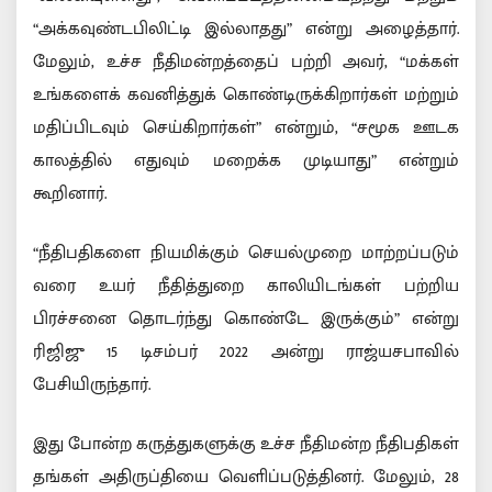
“அக்கவுண்டபிலிட்டி இல்லாதது” என்று அழைத்தார்.
மேலும், உச்ச நீதிமன்றத்தைப் பற்றி அவர், “மக்கள்
உங்களைக் கவனித்துக் கொண்டிருக்கிறார்கள் மற்றும்
மதிப்பிடவும் செய்கிறார்கள்” என்றும், “சமூக ஊடக
காலத்தில் எதுவும் மறைக்க முடியாது” என்றும்
கூறினார்.
“நீதிபதிகளை நியமிக்கும் செயல்முறை மாற்றப்படும்
வரை உயர் நீதித்துறை காலியிடங்கள் பற்றிய
பிரச்சனை தொடர்ந்து கொண்டே இருக்கும்” என்று
ரிஜிஜு 15 டிசம்பர் 2022 அன்று ராஜ்யசபாவில்
பேசியிருந்தார்.
இது போன்ற கருத்துகளுக்கு உச்ச நீதிமன்ற நீதிபதிகள்
தங்கள் அதிருப்தியை வெளிப்படுத்தினர். மேலும், 28