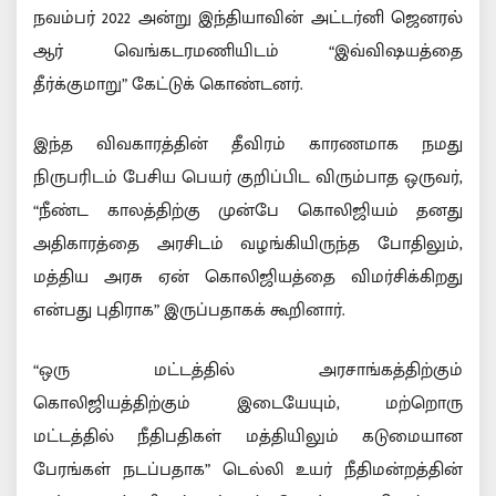
நவம்பர் 2022 அன்று இந்தியாவின் அட்டர்னி ஜெனரல்
ஆர் வெங்கடரமணியிடம் “இவ்விஷயத்தை
தீர்க்குமாறு” கேட்டுக் கொண்டனர்.
இந்த விவகாரத்தின் தீவிரம் காரணமாக நமது
நிருபரிடம் பேசிய பெயர் குறிப்பிட விரும்பாத ஒருவர்,
“நீண்ட காலத்திற்கு முன்பே கொலிஜியம் தனது
அதிகாரத்தை அரசிடம் வழங்கியிருந்த போதிலும்,
மத்திய அரசு ஏன் கொலிஜியத்தை விமர்சிக்கிறது
என்பது புதிராக” இருப்பதாகக் கூறினார்.
“ஒரு மட்டத்தில் அரசாங்கத்திற்கும்
கொலிஜியத்திற்கும் இடையேயும், மற்றொரு
மட்டத்தில் நீதிபதிகள் மத்தியிலும் கடுமையான
பேரங்கள் நடப்பதாக” டெல்லி உயர் நீதிமன்றத்தின்