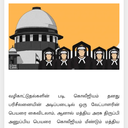
வழிகாட்டுதல்களின் படி, கொலீஜியம் தனது
பரிசீலனையின் அடிப்படைடில் ஒரு வேட்பாளரின்
பெயரை கைவிடலாம், ஆனால் மத்திய அரசு திருப்பி
அனுப்பிய பெயரை கொலீஜியம் மீண்டும் மத்திய