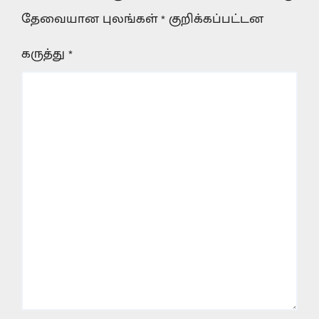
தேவையான புலங்கள்
*
குறிக்கப்பட்டன
கருத்து
*