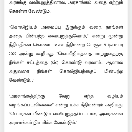
அரசுக்கு வலியுறுத்தினால், அரசாங்கம் அதை ஏற்றுக்
கொள்ள வேண்டும்.
“கொலிஜியம் அமைப்பு இருக்கும் வரை, நாங்கள்
அதை பின்பற்ற வையுறுத்துவோம்,” என்று மூன்று
நீதிபதிகள் கொண்ட உச்ச நீதிமன்ற பெஞ்ச் 9 டிசம்பர்
2022 அன்று கூறியது. “கொலீஜியத்தை மாற்றுவதற்கு
நீங்கள் சட்டத்தை (sic) கொண்டு வரலாம்… ஆனால்
அதுவரை நீங்கள் கொலீஜியத்தைப் பின்பற்ற
வேண்டும். .”
“அரசாங்கத்திற்கு வேறு எந்த வழியும்
வழங்கப்படவில்லை” என்று உச்ச நீதிமன்றம் கூறியது.
“பெயர்கள் மீண்டும் வலியுறுத்தப்பட்டால், அவர்களை
அரசாங்கம் நியமிக்க வேண்டும்.”