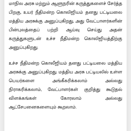
மாநில அரசு மற்றும் ஆளுநரின் கருத்துகளைச் சேர்த்த
பிறகு, உயர் நீதிமன்ற கொலிஜியம் தனது பட்டியலை
மத்திய அரசுக்கு அனுப்புகிறது, அது வேட்பாளர்களின்
பின்புலத்தைப் பற்றி ஆய்வு செய்து அதன்
கருத்துகளுடன் உச்ச நீதிமன்ற கொலிஜியத்திற்கு
அனுப்புகிறது.
உச்ச நீதிமன்ற கொலீஜியம் தனது பட்டியலை மத்திய
அரசுக்கு அனுப்புகிறது. மத்திய அரசு பட்டியலில் உள்ள
பெயர்களை அங்கீகரிக்கலாம் அல்லது
நிராகரிக்கலாம், வேட்பாளர்கள் குறித்து கூடுதல்
விளக்கங்கள் கோரலாம் அல்லது
ஆட்சேபனைகளையும் கூறலாம்.