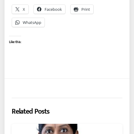
X
Facebook
Print
WhatsApp
Like this:
Related Posts