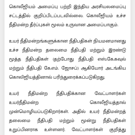
கொலீஜியம் அமைப்பு பற்றி இந்திய அரசியலமைப்பு
சட்டத்தில் குறிப்பிடப்படவில்லை. கொலீஜியம் உச்ச
நீதிமன்ற தீர்ப்புகள் மூலம் உருவான அமைப்பாகும்.
உயர் நீதிமன்றங்களுக்கான நீதிபதிகள் நியமனமானது
உச்ச நீதிமன்ற தலைமை நீதிபதி மற்றும் இரண்டு
மூத்த நீதிபதிகள் (தற்போது நீதிபதி எஸ்.கே.கவுல்
மற்றும் நீதிபதி கே.எம். ஜோசப்) ஆகியோர் அடங்கிய
கொலிஜியத்தினால் பரிந்துரைக்கப்படுகிறது.
உயர் நீதிமன்ற நீதிபதிக்கான வேட்பாளர்கள்
உயர்நீதிமன்ற கொலீஜியத்தால்
முன்மொழியப்படுகிறார்கள். அதில் உயர் நீதிமன்றத்
தலைமை நீதிபதி மற்றும் மூன்று நீதிபதிகள்
உறுப்பினராக உள்ளனர். வேட்பாளர்கள் குறித்து