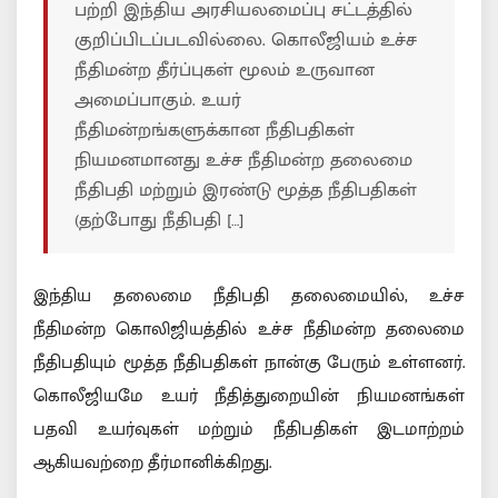
பற்றி இந்திய அரசியலமைப்பு சட்டத்தில்
குறிப்பிடப்படவில்லை. கொலீஜியம் உச்ச
நீதிமன்ற தீர்ப்புகள் மூலம் உருவான
அமைப்பாகும். உயர்
நீதிமன்றங்களுக்கான நீதிபதிகள்
நியமனமானது உச்ச நீதிமன்ற தலைமை
நீதிபதி மற்றும் இரண்டு மூத்த நீதிபதிகள்
(தற்போது நீதிபதி […]
இந்திய தலைமை நீதிபதி தலைமையில், உச்ச
நீதிமன்ற கொலிஜியத்தில் உச்ச நீதிமன்ற தலைமை
நீதிபதியும் மூத்த நீதிபதிகள் நான்கு பேரும் உள்ளனர்.
கொலீஜியமே உயர் நீதித்துறையின் நியமனங்கள்
பதவி உயர்வுகள் மற்றும் நீதிபதிகள் இடமாற்றம்
ஆகியவற்றை தீர்மானிக்கிறது.