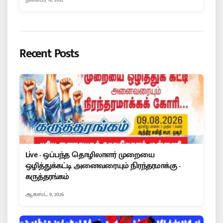
Recent Posts
Live - ஒப்பந்த தொழிலாளர் முறையை
ஒழித்துக்கட்டி அனைவரையும் நிரந்தரமாக்கு -
கருத்தரங்கம்
ஆகஸ்ட் 9, 2026