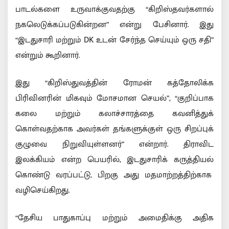
பாடல்களை உருவாக்குவதற்கு “கிறிஸ்தவர்களால்
நகலெடுக்கப்படுகின்றன” என்று பேசினார். இது
“இடதுசாரி மற்றும் DK உடன் சேர்ந்த செய்யும் ஒரு சதி”
என்றும் கூறினார்.
இது “கிறிஸ்துவத்தின் ரோமன் கத்தோலிக்க
பிரிவினரின் மிகவும் மோசமான செயல்”, “குறிப்பாக
கலை மற்றும் கலாச்சாரத்தை கவனித்துக்
கொள்வதற்காக அவர்கள் தங்களுக்குள் ஒரு சிறப்புக்
குழுவை நிறுவியுள்ளனர்” என்றார். திராவிட
இலக்கியம் என்ற பெயரில், இடதுசாரிக் கருத்தியல்
கொண்டு வரப்பட்டு, பிறகு அது மதமாற்றத்திற்காக
வழிசெய்கிறது.
“தேசிய பாதுகாப்பு மற்றும் அமைதிக்கு அதிக