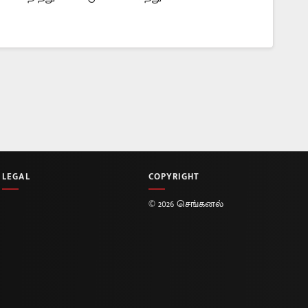
LEGAL
COPYRIGHT
© 2026 செங்கனல்