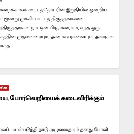
்
 மழைக்காலக் கூட்டத்தொடரின் இறுதியில் ஒன்றிய
மூன்று முக்கிய சட்டத் திருத்தங்களை
த்திருத்தங்கள் நாட்டின் பிரதமரையும், எந்த ஒரு
ேசத்தின் முதல்வரையும், அமைச்சர்களையும், அவர்கள்
ாகத்…
சிசம்
, போர்வெறியைக் கடைவிரிக்கும்
லைப் பயன்படுத்தி நாடு முழுவதையும் தனது போலி