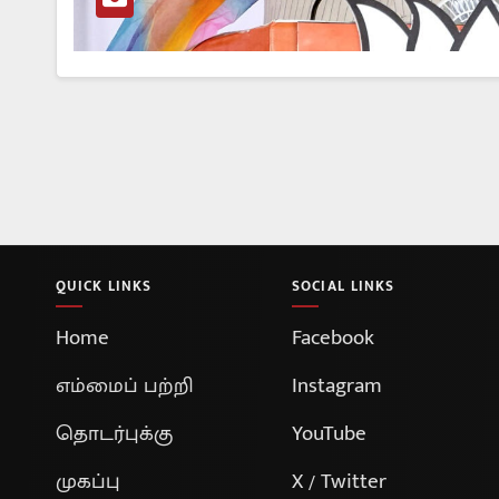
QUICK LINKS
SOCIAL LINKS
Home
Facebook
எம்மைப் பற்றி
Instagram
தொடர்புக்கு
YouTube
முகப்பு
X / Twitter