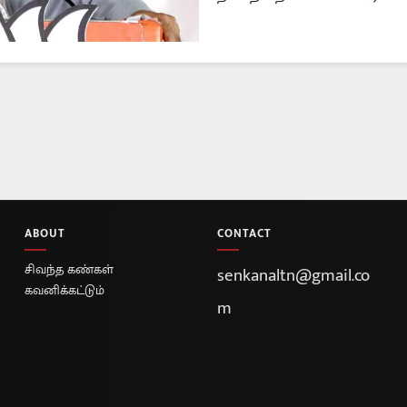
ABOUT
CONTACT
சிவந்த கண்கள்
senkanaltn@gmail.co
கவனிக்கட்டும்
m