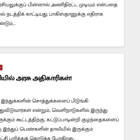
ியலுக்குப் பின்னால் அணிதிரட்ட முடியும் என்பதை
பல் நடத்திக் காட்டியது. பாகிஸ்தானுக்கு எதிராக
்டும்,…
்
ில் அரசு அதிகாரிகள்!
் இந்துக்களின் சொத்துக்களைப் பிடுங்கி
ுவிடுவார்கள் என்றும், வெளிநாடுகளில் இருந்து
்கும் கூட்டத்திற்கு, கட்டுப்பாடின்றி குழந்தைகளைப்
கு இந்துப் பெண்களின் தாலியில் இருக்கும்
ட்சி பறித்துக் கொடுக்க போகிறது…