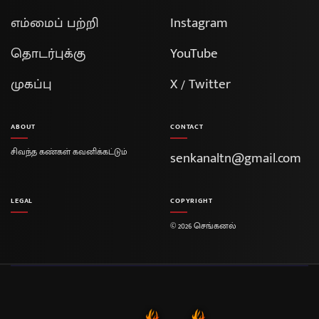
எம்மைப் பற்றி
Instagram
தொடர்புக்கு
YouTube
முகப்பு
X / Twitter
ABOUT
CONTACT
சிவந்த கண்கள் கவனிக்கட்டும்
senkanaltn@gmail.com
LEGAL
COPYRIGHT
© 2026 செங்கனல்