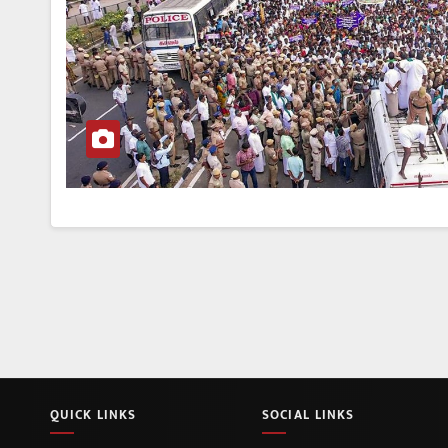
QUICK LINKS
SOCIAL LINKS