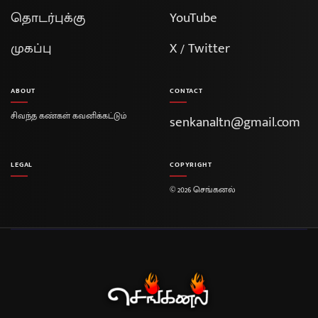
தொடர்புக்கு
YouTube
முகப்பு
X / Twitter
ABOUT
CONTACT
சிவந்த கண்கள் கவனிக்கட்டும்
senkanaltn@gmail.com
LEGAL
COPYRIGHT
© 2026 செங்கனல்