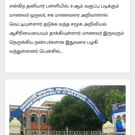
என்கிற தனியார் பள்ளியில், 8-ஆம் வகுப்பு படிக்கும்
மாணவர் ஒருவர், சக மாணவரை அறிவாளால்
வெட்டியுள்ளார். தடுக்க வந்த சமூக அறிவியல்
ஆசிரியையையும் தாக்கியுள்ளார். மாணவர் இருவரும்
நெருங்கிய நண்பர்களாக இதுவரை பழகி
வந்துள்ளனர். பென்சில்,…