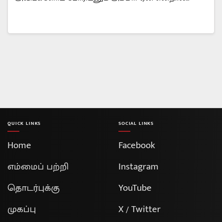
QUICK LINKS
SOCIAL LINKS
Home
Facebook
எம்மைப் பற்றி
Instagram
தொடர்புக்கு
YouTube
முகப்பு
X / Twitter