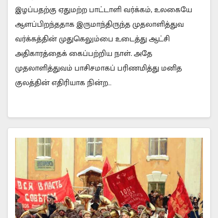
இழப்பதற்கு ஏதுமற்ற பாட்டாளி வர்க்கம், உலகையே
ஆளப்பிறந்ததாக இருமாந்திருந்த முதலாளித்துவ
வர்க்கத்தின் முதுகெலும்பை உடைத்து ஆட்சி
அதிகாரத்தைக் கைப்பற்றிய நாள். அதே
முதலாளித்துவம் பாசிசமாகப் பரிணமித்து மனித
குலத்தின் எதிரியாக நின்ற…