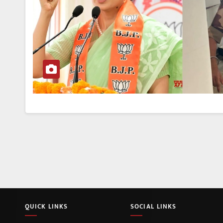
QUICK LINKS
SOCIAL LINKS