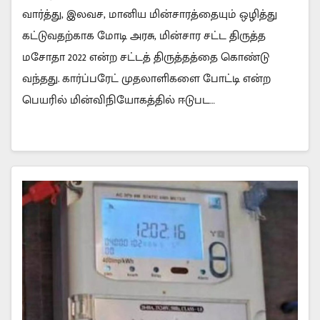
வார்த்து, இலவச, மானிய மின்சாரத்தையும் ஒழித்து
கட்டுவதற்காக மோடி அரசு, மின்சார சட்ட திருத்த
மசோதா 2022 என்ற சட்டத் திருத்தத்தை கொண்டு
வந்தது. கார்ப்பரேட் முதலாளிகளை போட்டி என்ற
பெயரில் மின்விநியோகத்தில் ஈடுபட…