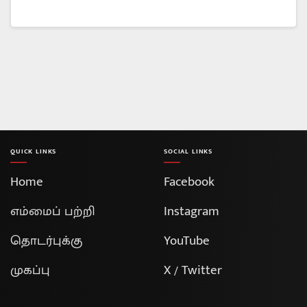
QUICK LINKS
SOCIAL LINKS
Home
Facebook
எம்மைப் பற்றி
Instagram
தொடர்புக்கு
YouTube
முகப்பு
X / Twitter