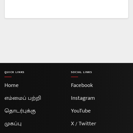
QUICK LINKS
SOCIAL LINKS
Home
Facebook
எம்மைப் பற்றி
Instagram
தொடர்புக்கு
YouTube
முகப்பு
X / Twitter