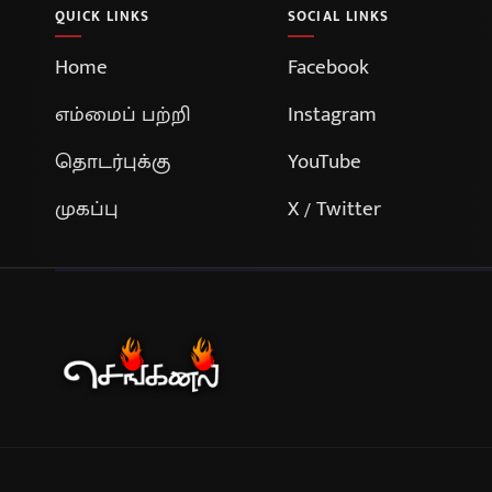
QUICK LINKS
SOCIAL LINKS
Home
Facebook
எம்மைப் பற்றி
Instagram
தொடர்புக்கு
YouTube
முகப்பு
X / Twitter