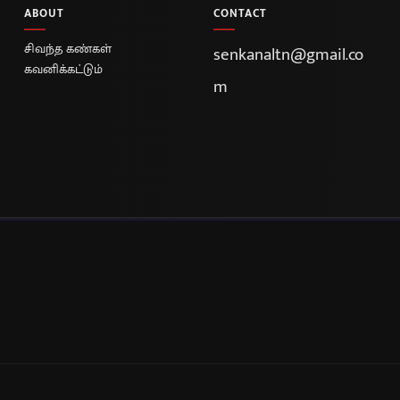
ABOUT
CONTACT
சிவந்த கண்கள்
senkanaltn@gmail.co
கவனிக்கட்டும்
m