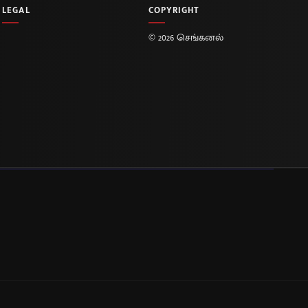
LEGAL
COPYRIGHT
© 2026 செங்கனல்