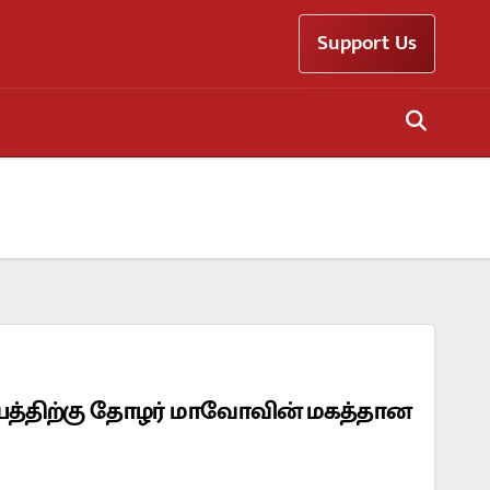
Support Us
ியத்திற்கு தோழர் மாவோவின் மகத்தான