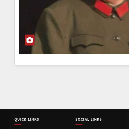
QUICK LINKS
SOCIAL LINKS