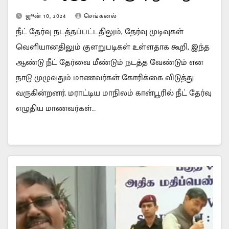
ஜூன் 10, 2024
செங்கனல்
நீட் தேர்வு நடத்தப்பட்டதிலும், தேர்வு முடிவுகள்
வெளியானதிலும் குளறுபடிகள் உள்ளதாக கூறி, இந்த
ஆண்டு நீட் தேர்வை மீண்டும் நடத்த வேண்டும் என
நாடு முழுவதும் மாணவர்கள் கோரிக்கை விடுத்து
வருகின்றனர். மராட்டிய மாநிலம் கான்பூரில் நீட் தேர்வு
எழுதிய மாணவர்கள்…