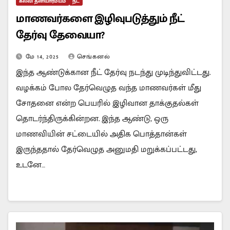
கல்வி தனியார்மயம்
நீட்
மாணவர்களை இழிவுபடுத்தும் நீட்
தேர்வு தேவையா?
மே 14, 2025
செங்கனல்
இந்த ஆண்டுக்கான நீட் தேர்வு நடந்து முடிந்துவிட்டது.
வழக்கம் போல தேர்வெழுத வந்த மாணவர்கள் மீது
சோதனை என்ற பெயரில் இழிவான தாக்குதல்கள்
தொடர்ந்திருக்கின்றன. இந்த ஆண்டு, ஒரு
மாணவியின் சட்டையில் அதிக பொத்தான்கள்
இருந்ததால் தேர்வெழுத அனுமதி மறுக்கப்பட்டது,
உடனே…