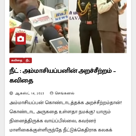
கவிதை
நீட்
நீட் : அம்மாசியப்பனின் அறச்சீற்றம் –
கவிதை
ஆகஸ்ட் 14, 2023
செங்கனல்
அம்மாசியப்பன் கொண்டாடத்தக்க அறச்சீற்றம்தான்!
கொண்டாட அருகதை உள்ளதா நமக்கு? யாரும்
நினைத்திருக்க வாய்ப்பில்லை, கவர்னர்
மாளிகைக்குள்ளிருந்தே நீட்டுக்கெதிராக கலகக்