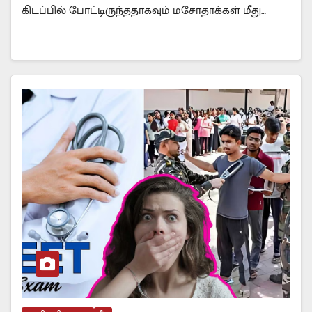
கிடப்பில் போட்டிருந்ததாகவும் மசோதாக்கள் மீது…