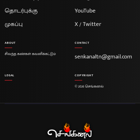
தொடர்புக்கு
YouTube
முகப்பு
X / Twitter
ABOUT
CONTACT
சிவந்த கண்கள் கவனிக்கட்டும்
senkanaltn@gmail.com
LEGAL
COPYRIGHT
© 2026 செங்கனல்