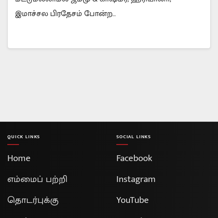
இமாச்சல பிரதேசம் போன்ற…
QUICK LINKS
SOCIAL LINKS
Home
Facebook
எம்மைப் பற்றி
Instagram
தொடர்புக்கு
YouTube