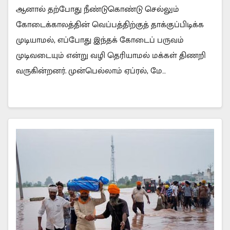
ஆனால் தற்போது நீண்டுகொண்டு செல்லும்
கோடைக்காலத்தின் வெப்பத்திற்குத் தாக்குப்பிடிக்க
முடியாமல், எப்போது இந்தக் கோடைப் பருவம்
முடிவடையும் என்று வழி தெரியாமல் மக்கள் திணறி
வருகின்றனர். முன்பெல்லாம் ஏப்ரல், மே…