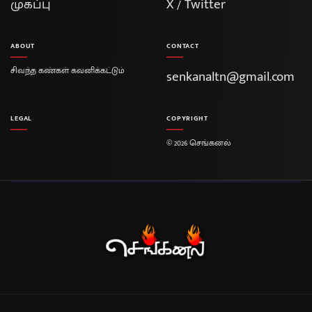
முகப்பு
X / Twitter
ABOUT
CONTACT
சிவந்த கண்கள் கவனிக்கட்டும்
senkanaltn@gmail.com
LEGAL
COPYRIGHT
© 2026 செங்கனல்