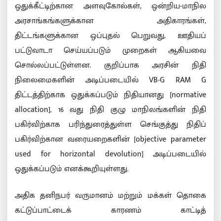
ஒதுக்கீட்டிற்கான அளவுகோல்கள், ஒன்றிய-மாநில
அரசாங்கங்களுக்கான அதிகாரங்கள்,
திட்டங்களுக்கான ஒப்புதல் பெறுவது, ஊதியப்
பட்டுவாடா செய்யப்படும் முறைகள் ஆகியவை
சொல்லப்பட்டுள்ளன. குறிப்பாக அரசின் நிதி
நிலைமைகளின் அடிப்படையில் VB-G RAM G
திட்டத்திற்காக ஒதுக்கப்படும் நிதியானது [normative
allocation], 16 வது நிதி குழு மாநிலங்களின் நிதி
பகிர்விற்காக பரிந்துரைத்துள்ள செங்குத்து நிதிப்
பகிர்விற்கான வரையறைகளின் [objective parameter
used for horizontal devolution] அடிப்படையில்
ஒதுக்கப்படும் எனக்கூறியுள்ளது.
அதிக தனிநபர் வருமானம் மற்றும் மக்கள் தொகை
கட்டுப்பாட்டைக் காரணம் காட்டித்