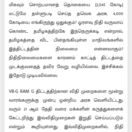
மிகவும் சொற்பமானத் தொகையை [2,045 கோடி]
மட்டுமே தள்ளுபடி செய்த தவெக அரசு, 4,000
கோடியை எங்கிருந்து ஒதுக்கும்? ஓரளவு நிதி வருவாய்
கொண்ட தமிழகத்திற்கே இந்நெருக்கடி என்றால்,
தமிழகத்தை விட பின்தங்கியுள்ள மாநிலங்களில்
இத்திட்டத்தின் நிலைமை என்னவாகும்?
நிதிநிலைமைகளை காரணம் காட்டித் திட்டத்தை
முடக்குவதைத் தவிர வேறு வழியில்லை. இச்சிக்கல்
இதோடு முடியவில்லை.
VB-G RAM G திட்டத்திற்கான விதி முறைகளை மூன்று
வாரங்களுக்கு முன்பு ஒன்றிய அரசு வெளியிட்டது.
வரும் 21 ஆம் தேதி வரை மக்களின் கருத்துகளைக்
கேட்டறிந்து இவ்விதிமுறைகள் இறுதி செய்யப்படும்
என்றும் கூறியுள்ளது. இவ்விதிமுறைகளில், நிதி