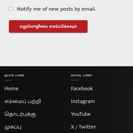
Notify me of new posts by email.
QUICK LINKS
SOCIAL LINKS
Home
Facebook
எம்மைப் பற்றி
Instagram
தொடர்புக்கு
YouTube
முகப்பு
X / Twitter