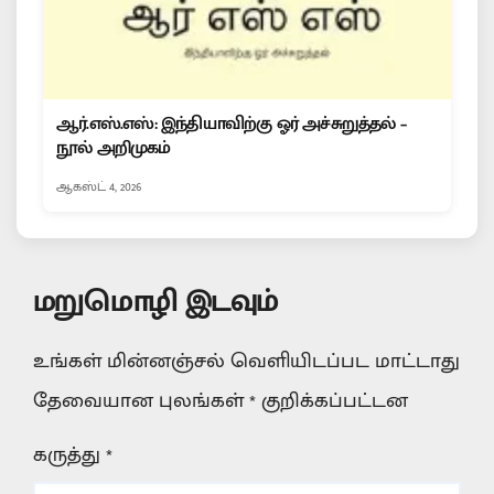
ஆர்.எஸ்.எஸ்: இந்தியாவிற்கு ஓர் அச்சுறுத்தல் –
நூல் அறிமுகம்
ஆகஸ்ட் 4, 2026
மறுமொழி இடவும்
உங்கள் மின்னஞ்சல் வெளியிடப்பட மாட்டாது
தேவையான புலங்கள்
*
குறிக்கப்பட்டன
கருத்து
*