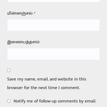
மின்னஞ்சல்
*
இணையத்தளம்
Save my name, email, and website in this
browser for the next time I comment.
Notify me of follow-up comments by email.