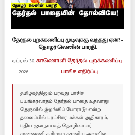
தேர்தல் புறக்கணிப்பு முடிவுக்கு வந்தது ஏன்? –
தோழர் லெனின் பாரதி.
ஏப்ரல் 30,
காணொளி
தேர்தல் புறக்கணிப்பு
2026
பாசிச எதிர்ப்பு
தமிழகத்திலும் பரவுது பாசிச
பயங்கரவாதம் தேர்தல் பாதை உதவாது!
தெருவில் இறங்கிப் போராடு! என்ற
தலைப்பில் புரட்சிகர மக்கள் அதிகாரம்,
புதிய ஜனநாயகத் தொழிலாளர்
முன்னணி தமிழகம் தழுவிய அளவில்