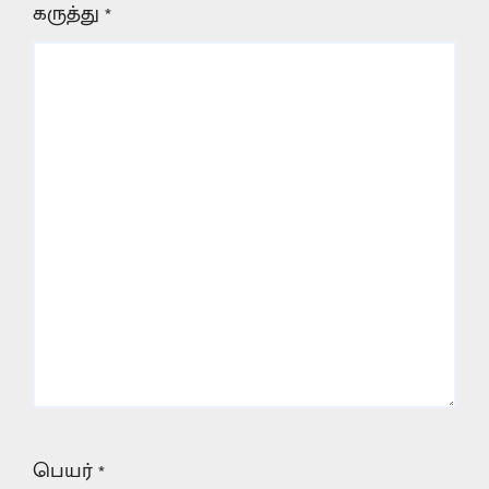
கருத்து
*
பெயர்
*