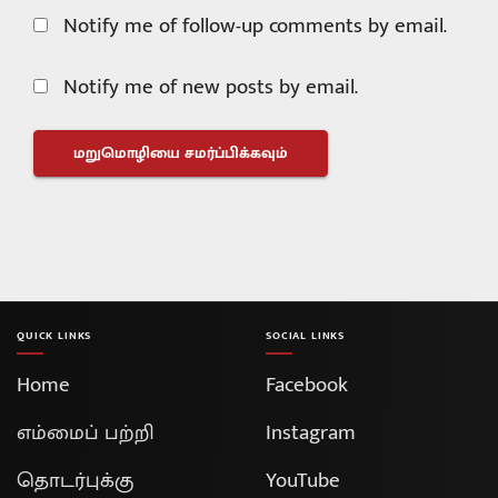
Notify me of follow-up comments by email.
Notify me of new posts by email.
QUICK LINKS
SOCIAL LINKS
Home
Facebook
எம்மைப் பற்றி
Instagram
தொடர்புக்கு
YouTube