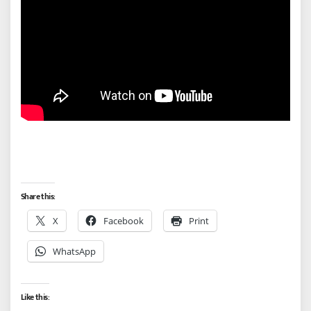
Share this:
X
Facebook
Print
WhatsApp
Like this: