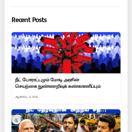
Recent Posts
நீட் போராட்டமும் மோடி அரசின்
செயற்கை நுண்ணறிவுக் கண்காணிப்பும்
ஆகஸ்ட் 6, 2026