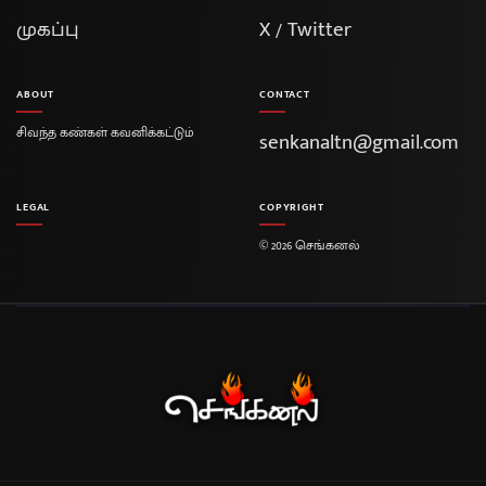
முகப்பு
X / Twitter
ABOUT
CONTACT
சிவந்த கண்கள் கவனிக்கட்டும்
senkanaltn@gmail.com
LEGAL
COPYRIGHT
© 2026 செங்கனல்