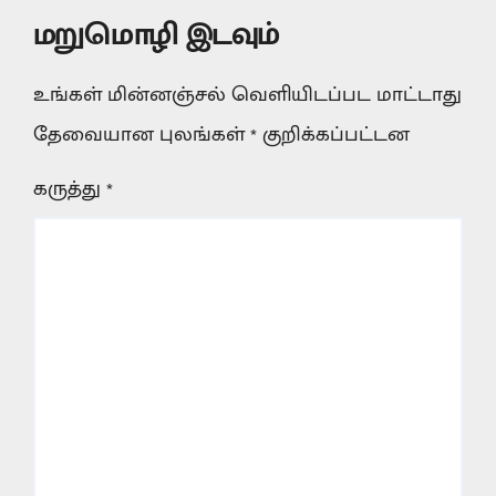
மறுமொழி இடவும்
உங்கள் மின்னஞ்சல் வெளியிடப்பட மாட்டாது
தேவையான புலங்கள்
*
குறிக்கப்பட்டன
கருத்து
*