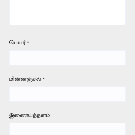
பெயர்
*
மின்னஞ்சல்
*
இணையத்தளம்