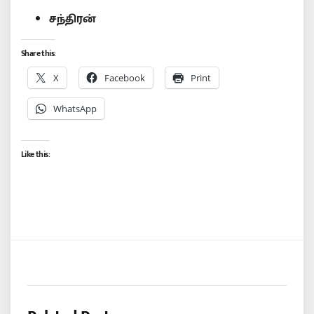
சந்திரன்
Share this:
X
Facebook
Print
WhatsApp
Like this: