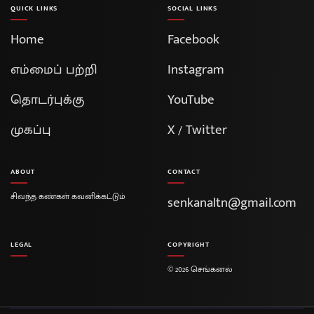
QUICK LINKS
SOCIAL LINKS
Home
Facebook
எம்மைப் பற்றி
Instagram
தொடர்புக்கு
YouTube
முகப்பு
X / Twitter
ABOUT
CONTACT
சிவந்த கண்கள் கவனிக்கட்டும்
senkanaltn@gmail.com
LEGAL
COPYRIGHT
© 2026 செங்கனல்