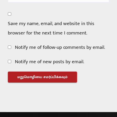
Save my name, email, and website in this
browser for the next time I comment.
Notify me of follow-up comments by email.
Notify me of new posts by email.