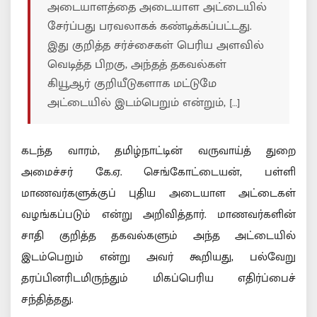
அடையாளத்தை அடையாள அட்டையில்
சேர்ப்பது பரவலாகக் கண்டிக்கப்பட்டது.
இது குறித்த சர்ச்சைகள் பெரிய அளவில்
வெடித்த பிறகு, அந்தத் தகவல்கள்
கியூஆர் குறியீடுகளாக மட்டுமே
அட்டையில் இடம்பெறும் என்றும், […]
கடந்த வாரம், தமிழ்நாட்டின் வருவாய்த் துறை
அமைச்சர் கே.ஏ. செங்கோட்டையன், பள்ளி
மாணவர்களுக்குப் புதிய அடையாள அட்டைகள்
வழங்கப்படும் என்று அறிவித்தார். மாணவர்களின்
சாதி குறித்த தகவல்களும் அந்த அட்டையில்
இடம்பெறும் என்று அவர் கூறியது, பல்வேறு
தரப்பினரிடமிருந்தும் மிகப்பெரிய எதிர்ப்பைச்
சந்தித்தது.