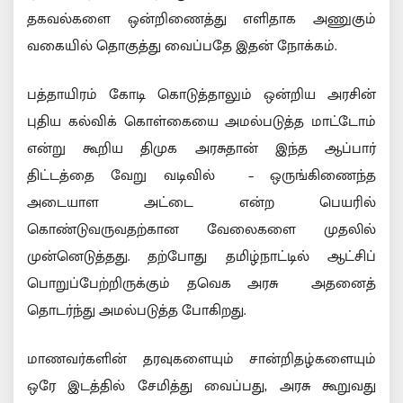
தகவல்களை ஒன்றிணைத்து எளிதாக அணுகும்
வகையில் தொகுத்து வைப்பதே இதன் நோக்கம்.
பத்தாயிரம் கோடி கொடுத்தாலும் ஒன்றிய அரசின்
புதிய கல்விக் கொள்கையை அமல்படுத்த மாட்டோம்
என்று கூறிய திமுக அரசுதான் இந்த ஆப்பார்
திட்டத்தை வேறு வடிவில் – ஒருங்கிணைந்த
அடையாள அட்டை என்ற பெயரில்
கொண்டுவருவதற்கான வேலைகளை முதலில்
முன்னெடுத்தது. தற்போது தமிழ்நாட்டில் ஆட்சிப்
பொறுப்பேற்றிருக்கும் தவெக அரசு அதனைத்
தொடர்ந்து அமல்படுத்த போகிறது.
மாணவர்களின் தரவுகளையும் சான்றிதழ்களையும்
ஒரே இடத்தில் சேமித்து வைப்பது, அரசு கூறுவது