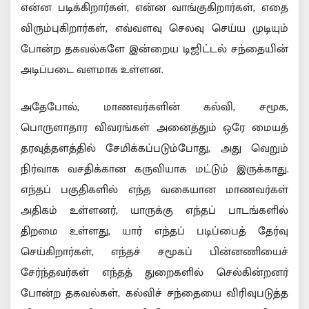
என்ன படிக்கிறார்கள், என்ன வாங்குகிறார்கள், எதை
விரும்புகிறார்கள், எவ்வளவு செலவு செய்ய முடியும்
போன்ற தகவல்களே இன்றைய டிஜிட்டல் சந்தையின்
அடிப்படை வளமாக உள்ளன.
அதேபோல், மாணவர்களின் கல்வி, சமூக,
பொருளாதார விவரங்கள் அனைத்தும் ஒரே மையத்
தரவுத்தளத்தில் சேமிக்கப்படும்போது, அது வெறும்
நிர்வாக வசதிக்கான கருவியாக மட்டும் இருக்காது.
எந்தப் பகுதிகளில் எந்த வகையான மாணவர்கள்
அதிகம் உள்ளனர், யாருக்கு எந்தப் பாடங்களில்
திறமை உள்ளது, யார் எந்தப் படிப்பைத் தேர்வு
செய்கிறார்கள், எந்தச் சமூகப் பின்னணியைச்
சேர்ந்தவர்கள் எந்தத் துறைகளில் செல்கின்றனர்
போன்ற தகவல்கள், கல்விச் சந்தையை விரிவுபடுத்த