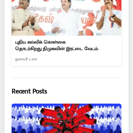
புதிய கல்விக் கொள்கை
தொடர்கிறது திமுகவின் இரட்டை வேடம்.
ஜனவரி 3, 2025
Recent Posts