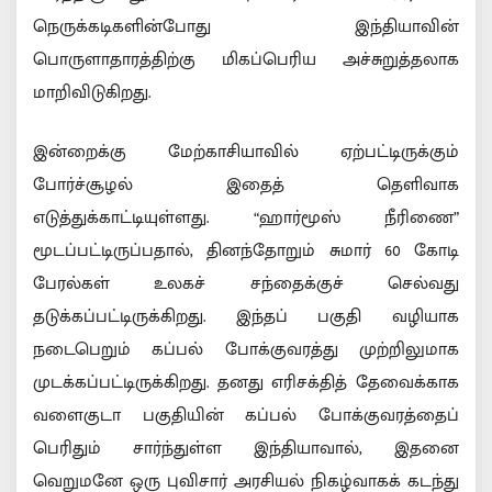
நெருக்கடிகளின்போது இந்தியாவின்
பொருளாதாரத்திற்கு மிகப்பெரிய அச்சுறுத்தலாக
மாறிவிடுகிறது.
இன்றைக்கு மேற்காசியாவில் ஏற்பட்டிருக்கும்
போர்ச்சூழல் இதைத் தெளிவாக
எடுத்துக்காட்டியுள்ளது. “ஹார்மூஸ் நீரிணை”
மூடப்பட்டிருப்பதால், தினந்தோறும் சுமார் 60 கோடி
பேரல்கள் உலகச் சந்தைக்குச் செல்வது
தடுக்கப்பட்டிருக்கிறது. இந்தப் பகுதி வழியாக
நடைபெறும் கப்பல் போக்குவரத்து முற்றிலுமாக
முடக்கப்பட்டிருக்கிறது. தனது எரிசக்தித் தேவைக்காக
வளைகுடா பகுதியின் கப்பல் போக்குவரத்தைப்
பெரிதும் சார்ந்துள்ள இந்தியாவால், இதனை
வெறுமனே ஒரு புவிசார் அரசியல் நிகழ்வாகக் கடந்து