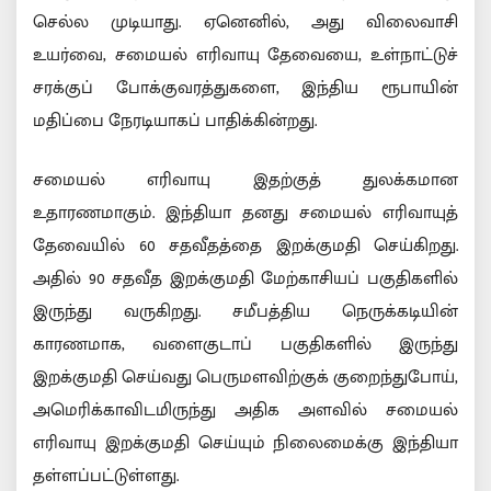
செல்ல முடியாது. ஏனெனில், அது விலைவாசி
உயர்வை, சமையல் எரிவாயு தேவையை, உள்நாட்டுச்
சரக்குப் போக்குவரத்துகளை, இந்திய ரூபாயின்
மதிப்பை நேரடியாகப் பாதிக்கின்றது.
சமையல் எரிவாயு இதற்குத் துலக்கமான
உதாரணமாகும். இந்தியா தனது சமையல் எரிவாயுத்
தேவையில் 60 சதவீதத்தை இறக்குமதி செய்கிறது.
அதில் 90 சதவீத இறக்குமதி மேற்காசியப் பகுதிகளில்
இருந்து வருகிறது. சமீபத்திய நெருக்கடியின்
காரணமாக, வளைகுடாப் பகுதிகளில் இருந்து
இறக்குமதி செய்வது பெருமளவிற்குக் குறைந்துபோய்,
அமெரிக்காவிடமிருந்து அதிக அளவில் சமையல்
எரிவாயு இறக்குமதி செய்யும் நிலைமைக்கு இந்தியா
தள்ளப்பட்டுள்ளது.