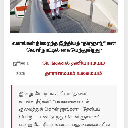
வளங்கள் நிறைந்த இந்தியத் “திருநாடு” ஏன்
வெளிநாட்டில் கையேந்துகிறது?
ஜூன் 1,
செங்கனல்
தனியார்மயம்
2026
தாராளமயம் உலகமயம்
இன்று மோடி மக்களிடம் “தங்கம்
வாங்காதீர்கள்”, “பயணங்களைக்
குறைத்துக் கொள்ளுங்கள்”, “தேசியப்
பொறுப்புடன் நடந்து கொள்ளுங்கள்”
என்று கோரிக்கை வைப்பது, உண்மையில்