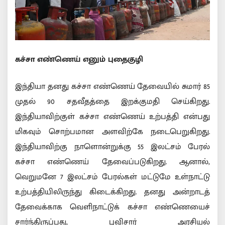
கச்சா எண்ணெய் எனும் புதைகுழி
இந்தியா தனது கச்சா எண்ணெய் தேவையில் சுமார் 85
முதல் 90 சதவீதத்தை இறக்குமதி செய்கிறது.
இந்தியாவிற்குள் கச்சா எண்ணெய் உற்பத்தி என்பது
மிகவும் சொற்பமான அளவிற்கே நடைபெறுகிறது.
இந்தியாவிற்கு நாளொன்றுக்கு 55 இலட்சம் பேரல்
கச்சா எண்ணெய் தேவைப்படுகிறது. ஆனால்,
வெறுமனே 7 இலட்சம் பேரல்கள் மட்டுமே உள்நாட்டு
உற்பத்தியிலிருந்து கிடைக்கிறது. தனது அன்றாடத்
தேவைக்காக வெளிநாட்டுக் கச்சா எண்ணெயைச்
சார்ந்திருப்பது, புவிசார் அரசியல்