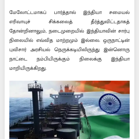
மேலோட்டமாகப் பார்த்தால் இந்தியா சமையல்
எரிவாயுச் சிக்கலைத் தீர்த்துவிட்டதாகத்
தோன்றினாலும், நடைமுறையில் இந்தியாவின் சார்பு
நிலையில் எவ்வித மாற்றமும் இல்லை. ஒருநாட்டின்
புவிசார் அரசியல் நெருக்கடியிலிருந்து இன்னொரு
நாட்டை நம்பியிருக்கும் நிலைக்கு இந்தியா
மாறியிருக்கிறது.