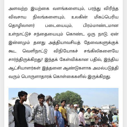
அளவற்ற இயற்கை வளங்களையும், பரந்து விரிந்த
விவசாய நிலங்களையும், உலகின் மிகப்பெரிய
தொழிலாளர் படையையும், பிரம்மாண்டமான
உள்நாட்டுச் சந்தையையும் கொண்ட ஒரு நாடு, ஏன்
இன்னமும் தனது அத்தியாவசியத் தேவைகளுக்குக்
கூட வெளிநாட்டு விநியோகச் சங்கிலிகளையே
சார்ந்திருக்கிறது? இந்தக் கேள்விக்கான பதில், இந்திய
ஆட்சியாளர்கள் இத்தனை ஆண்டுகளாக அமல்படுத்தி
வரும் பொருளாதாரக் கொள்கைகளில் இருக்கிறது.