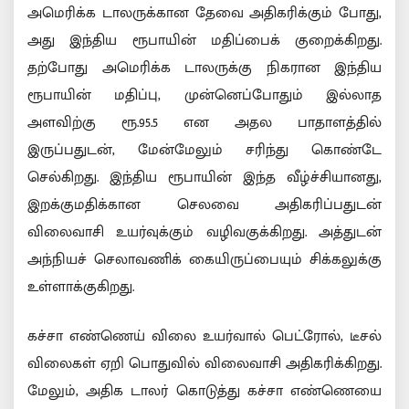
அமெரிக்க டாலருக்கான தேவை அதிகரிக்கும் போது,
அது இந்திய ரூபாயின் மதிப்பைக் குறைக்கிறது.
தற்போது அமெரிக்க டாலருக்கு நிகரான இந்திய
ரூபாயின் மதிப்பு, முன்னெப்போதும் இல்லாத
அளவிற்கு ரூ.95.5 என அதல பாதாளத்தில்
இருப்பதுடன், மேன்மேலும் சரிந்து கொண்டே
செல்கிறது. இந்திய ரூபாயின் இந்த வீழ்ச்சியானது,
இறக்குமதிக்கான செலவை அதிகரிப்பதுடன்
விலைவாசி உயர்வுக்கும் வழிவகுக்கிறது. அத்துடன்
அந்நியச் செலாவணிக் கையிருப்பையும் சிக்கலுக்கு
உள்ளாக்குகிறது.
கச்சா எண்ணெய் விலை உயர்வால் பெட்ரோல், டீசல்
விலைகள் ஏறி பொதுவில் விலைவாசி அதிகரிக்கிறது.
மேலும், அதிக டாலர் கொடுத்து கச்சா எண்ணெயை