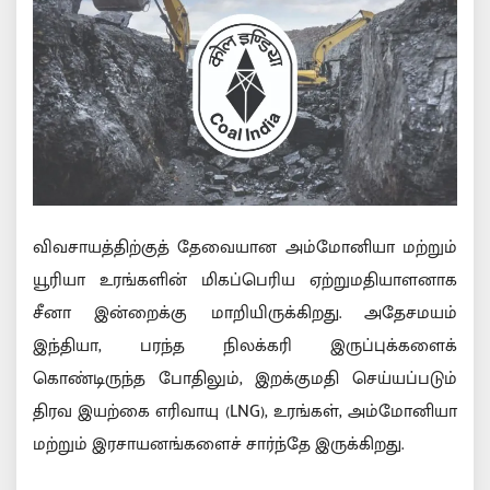
விவசாயத்திற்குத் தேவையான அம்மோனியா மற்றும்
யூரியா உரங்களின் மிகப்பெரிய ஏற்றுமதியாளனாக
சீனா இன்றைக்கு மாறியிருக்கிறது. அதேசமயம்
இந்தியா, பரந்த நிலக்கரி இருப்புக்களைக்
கொண்டிருந்த போதிலும், இறக்குமதி செய்யப்படும்
திரவ இயற்கை எரிவாயு (LNG), உரங்கள், அம்மோனியா
மற்றும் இரசாயனங்களைச் சார்ந்தே இருக்கிறது.