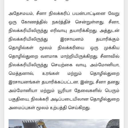
அதேசமயம், சீனா நிலக்கரிப் பயன்பாட்டினை வேறு
ஒரு கோணத்தில் நகர்த்திச் சென்றுள்ளது. சீனா,
நிலக்கரியிலிருந்து எரிவாயு தயாரிக்கிறது. அத்துடன்
நிலக்கரியிலிருந்து இரசாயனம் தயாரிக்கும்
தொழில்கள் மூலம் நிலக்கரியை ஒரு முக்கிய
தொழில்துறை வளமாக மாற்றியிருக்கிறது. சீனாவில்
நிலக்கரியிலிருந்து செயற்கை வாயு, அம்மோனியா,
மெத்தனால், உரங்கள் மற்றும் தொழில்துறை
இரசாயனங்கள் தயாரிக்கப்பட்டன. இன்று, சீனா தனது
அம்மோனியா மற்றும் யூரியா தேவைகளில் பெரும்
பகுதியை, நிலக்கரி அடிப்படையிலான தொழில்துறை
அமைப்புகள் மூலம் உற்பத்தி செய்கிறது.