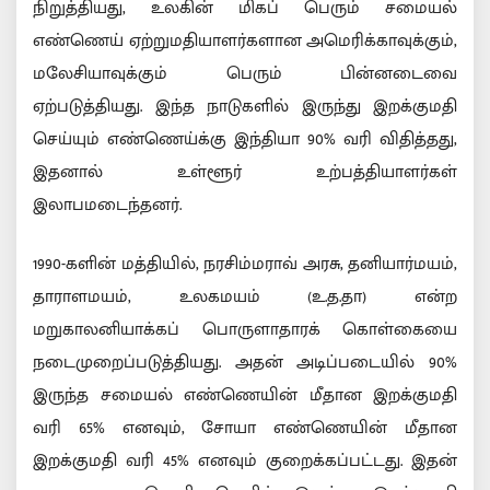
நிறுத்தியது, உலகின் மிகப் பெரும் சமையல்
எண்ணெய் ஏற்றுமதியாளர்களான அமெரிக்காவுக்கும்,
மலேசியாவுக்கும் பெரும் பின்னடைவை
ஏற்படுத்தியது. இந்த நாடுகளில் இருந்து இறக்குமதி
செய்யும் எண்ணெய்க்கு இந்தியா 90% வரி விதித்தது,
இதனால் உள்ளூர் உற்பத்தியாளர்கள்
இலாபமடைந்தனர்.
1990-களின் மத்தியில், நரசிம்மராவ் அரசு, தனியார்மயம்,
தாராளமயம், உலகமயம் (உ.த.தா) என்ற
மறுகாலனியாக்கப் பொருளாதாரக் கொள்கையை
நடைமுறைப்படுத்தியது. அதன் அடிப்படையில் 90%
இருந்த சமையல் எண்ணெயின் மீதான இறக்குமதி
வரி 65% எனவும், சோயா எண்ணெயின் மீதான
இறக்குமதி வரி 45% எனவும் குறைக்கப்பட்டது. இதன்