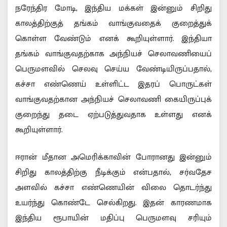
நரேந்திர மோடி, இந்திய மக்கள் இன்னும் சிறிது
காலத்திற்குத் தங்கம் வாங்குவதைக் குறைத்துக்
கொள்ள வேண்டும் எனக் கூறியுள்ளார். இந்தியா
தங்கம் வாங்குவதற்காக அந்நியச் செலாவணியைப்
பெருமளவில் செலவு செய்ய வேண்டியிருப்பதால்,
கச்சா எண்ணெய் உள்ளிட்ட இதரப் பொருட்கள்
வாங்குவதற்கான அந்நியச் செலாவணி கையிருப்புக்
குறைந்து தடை ஏற்படுத்துவதாக உள்ளது எனக்
கூறியுள்ளார்.
ஈரான் மீதான அமெரிக்காவின் போரானது இன்னும்
சிறிது காலத்திற்கு நீடிக்கும் என்பதால், சர்வதேச
அளவில் கச்சா எண்ணெயின் விலை தொடர்ந்து
உயர்ந்து கொண்டே செல்கிறது. இதன் காரணமாக
இந்திய ரூபாயின் மதிப்பு பெருமளவு சரியும்