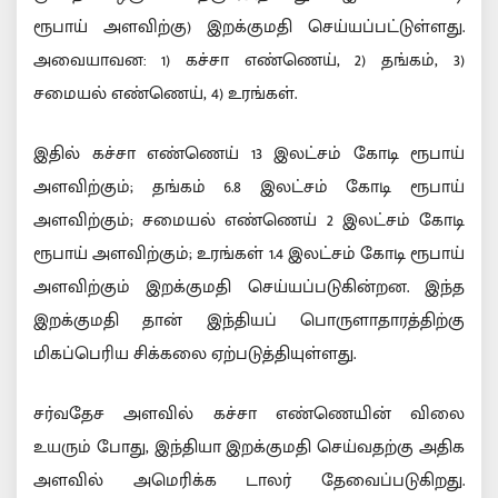
ரூபாய் அளவிற்கு) இறக்குமதி செய்யப்பட்டுள்ளது.
அவையாவன: 1) கச்சா எண்ணெய், 2) தங்கம், 3)
சமையல் எண்ணெய், 4) உரங்கள்.
இதில் கச்சா எண்ணெய் 13 இலட்சம் கோடி ரூபாய்
அளவிற்கும்; தங்கம் 6.8 இலட்சம் கோடி ரூபாய்
அளவிற்கும்; சமையல் எண்ணெய் 2 இலட்சம் கோடி
ரூபாய் அளவிற்கும்; உரங்கள் 1.4 இலட்சம் கோடி ரூபாய்
அளவிற்கும் இறக்குமதி செய்யப்படுகின்றன. இந்த
இறக்குமதி தான் இந்தியப் பொருளாதாரத்திற்கு
மிகப்பெரிய சிக்கலை ஏற்படுத்தியுள்ளது.
சர்வதேச அளவில் கச்சா எண்ணெயின் விலை
உயரும் போது, இந்தியா இறக்குமதி செய்வதற்கு அதிக
அளவில் அமெரிக்க டாலர் தேவைப்படுகிறது.