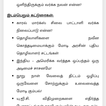
ஒளிந்திருக்கும் வர்க்க நலன் என்ன?
இடம்பெறும் கட்டுரைகள்:
காரல் மார்க்ஸ் சிலை பாட்டாளி வர்க்க
நிலைப்பாடு என்ன?
தொழிலாளிகளை நவீன
கொத்தடிமையாக்கும் மோடி அரசின் புதிய
தொழிலாளர் சட்டங்கள்
இந்திய – அமெரிக்க வர்த்தக ஒப்பந்தம் ஒரு
அடிமைச் சாசனமே!
நூறு நாள் வேலைத் திட்டம் ஒழிப்பு
ஒருவேளை சோற்றுக்கும் உலைவைத்த
மோடி கும்பல்!
யு.ஜி.சி. விதிமுறைகளை எதிர்த்த