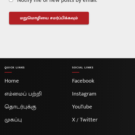
Notify me of new posts by email.
QUICK LINKS
SOCIAL LINKS
Home
Facebook
எம்மைப் பற்றி
Instagram
தொடர்புக்கு
YouTube
முகப்பு
X / Twitter