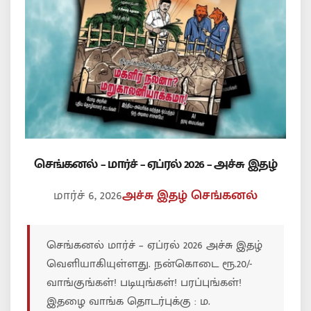
செங்கனல் – மார்ச் – ஏப்ரல் 2026 – அச்சு இதழ்
மார்ச் 6, 2026
அச்சு இதழ்
செங்கனல்
செங்கனல் மார்ச் – ஏப்ரல் 2026 அச்சு இதழ்
வெளியாகியுள்ளது. நன்கொடை ரூ.20/-
வாங்குங்கள்! படியுங்கள்! பரப்புங்கள்!
இதழை வாங்க தொடர்புக்கு : ம.