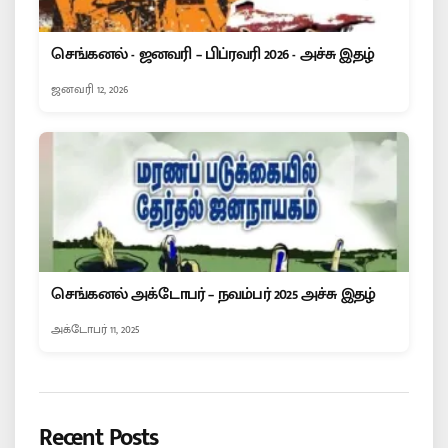
செங்கனல் - ஜனவரி – பிப்ரவரி 2026 - அச்சு இதழ்
ஜனவரி 12, 2026
செங்கனல் அக்டோபர் – நவம்பர் 2025 அச்சு இதழ்
அக்டோபர் 11, 2025
Recent Posts