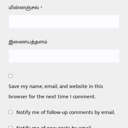
மின்னஞ்சல்
*
இணையத்தளம்
Save my name, email, and website in this
browser for the next time I comment.
Notify me of follow-up comments by email.