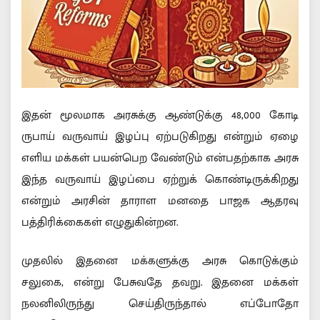
இதன் மூலமாக அரசுக்கு ஆண்டுக்கு 48,000 கோடி
ருபாய் வருவாய் இழப்பு ஏற்படுகிறது என்றும் ஏழை
எளிய மக்கள் பயன்பெற வேண்டும் என்பதற்காக அரசு
இந்த வருவாய் இழப்பை ஏற்றுக் கொண்டிருக்கிறது
என்றும் அரசின் தாராள மனதை பாஜக ஆதரவு
பத்திரிக்கைகள் எழுதுகின்றன.
முதலில் இதனை மக்களுக்கு அரசு கொடுக்கும்
சலுகை, என்று பேசுவதே தவறு. இதனை மக்கள்
நலனிலிருந்து செய்திருந்தால் எப்போதோ