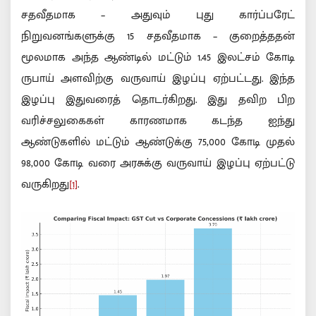
சதவீதமாக – அதுவும் புது கார்ப்பரேட்
நிறுவனங்களுக்கு 15 சதவீதமாக – குறைத்ததன்
மூலமாக அந்த ஆண்டில் மட்டும் 1.45 இலட்சம் கோடி
ருபாய் அளவிற்கு வருவாய் இழப்பு ஏற்பட்டது. இந்த
இழப்பு இதுவரைத் தொடர்கிறது. இது தவிற பிற
வரிச்சலுகைகள் காரணமாக கடந்த ஐந்து
ஆண்டுகளில் மட்டும் ஆண்டுக்கு 75,000 கோடி முதல்
98,000 கோடி வரை அரசுக்கு வருவாய் இழப்பு ஏற்பட்டு
வருகிறது
[1]
.