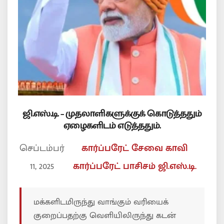
ஜி.எஸ்.டி. – முதலாளிகளுக்குக் கொடுத்ததும்
ஏழைகளிடம் எடுத்ததும்.
செப்டம்பர்
கார்ப்பரேட் சேவை
காவி
11, 2025
கார்ப்பரேட் பாசிசம்
ஜி.எஸ்.டி.
மக்களிடமிருந்து வாங்கும் வரியைக்
குறைப்பதற்கு வெளியிலிருந்து கடன்