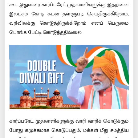
கூட இதுவரை கார்ப்பரேட் முதலாளிகளுக்கு இத்தனை
இலட்சம் கோடி கடன் தள்ளுபடி செய்திருக்கிறோம்,
வரிவிலக்கு கொடுத்திருக்கிறோம் எனப் பெருமை
பொங்க பேட்டி கொடுத்ததில்லை.
கார்ப்பரேட் முதலாளிகளுக்கு வாரி வாரிக் கொடுக்கும்
போது கமுக்கமாக கொடுப்பதும், மக்கள் மீது சுமத்திய