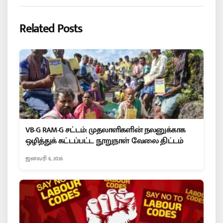
Related Posts
VB-G RAM-G சட்டம்: முதலாளிகளின் நலனுக்காக
ஒழித்துக் கட்டப்பட்ட நூறுநாள் வேலை திட்டம்
ஜனவரி 6, 2026