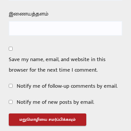
இணையத்தளம்
Save my name, email, and website in this
browser for the next time I comment.
Notify me of follow-up comments by email.
Notify me of new posts by email.