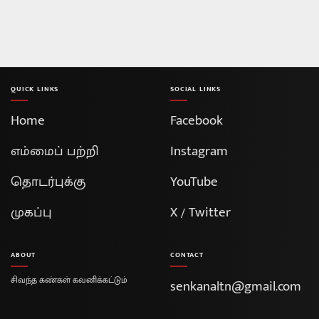
QUICK LINKS
SOCIAL LINKS
Home
Facebook
எம்மைப் பற்றி
Instagram
தொடர்புக்கு
YouTube
முகப்பு
X / Twitter
ABOUT
CONTACT
சிவந்த கண்கள் கவனிக்கட்டும்
senkanaltn@gmail.com