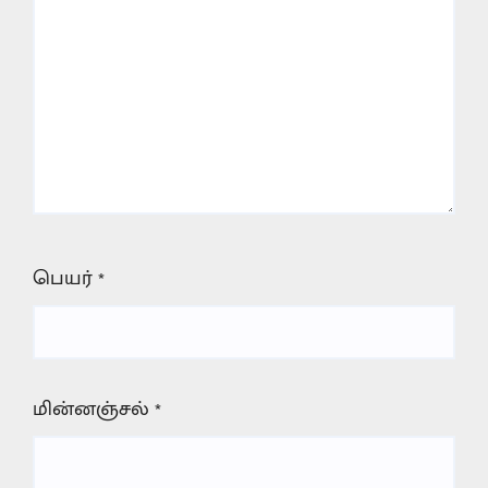
பெயர்
*
மின்னஞ்சல்
*