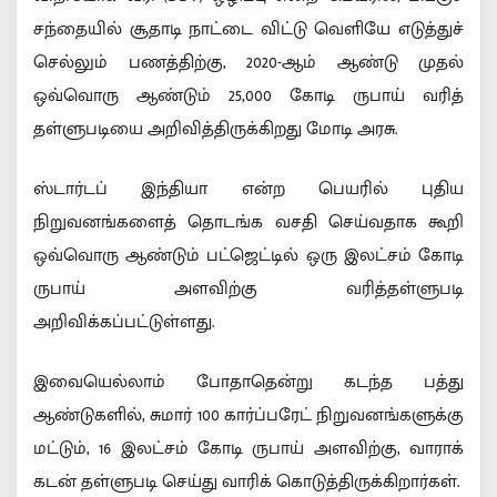
சந்தையில் சூதாடி நாட்டை விட்டு வெளியே எடுத்துச்
செல்லும் பணத்திற்கு, 2020-ஆம் ஆண்டு முதல்
ஒவ்வொரு ஆண்டும் 25,000 கோடி ருபாய் வரித்
தள்ளுபடியை அறிவித்திருக்கிறது மோடி அரசு.
ஸ்டார்டப் இந்தியா என்ற பெயரில் புதிய
நிறுவனங்களைத் தொடங்க வசதி செய்வதாக கூறி
ஒவ்வொரு ஆண்டும் பட்ஜெட்டில் ஒரு இலட்சம் கோடி
ருபாய் அளவிற்கு வரித்தள்ளுபடி
அறிவிக்கப்பட்டுள்ளது.
இவையெல்லாம் போதாதென்று கடந்த பத்து
ஆண்டுகளில், சுமார் 100 கார்ப்பரேட் நிறுவனங்களுக்கு
மட்டும், 16 இலட்சம் கோடி ருபாய் அளவிற்கு, வாராக்
கடன் தள்ளுபடி செய்து வாரிக் கொடுத்திருக்கிறார்கள்.